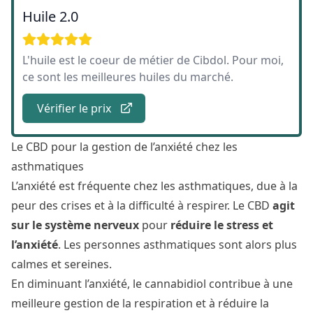
Huile 2.0
L'huile est le coeur de métier de Cibdol. Pour moi,
ce sont les meilleures huiles du marché.
Vérifier le prix
Le CBD pour la gestion de l’anxiété chez les
asthmatiques
L’anxiété est fréquente chez les asthmatiques, due à la
peur des crises et à la difficulté à respirer. Le CBD
agit
sur le système nerveux
pour
réduire le stress et
l’anxiété
. Les personnes asthmatiques sont alors plus
calmes et sereines.
En diminuant l’anxiété, le cannabidiol contribue à une
meilleure gestion de la respiration et à réduire la