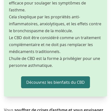
efficace pour soulager les symptômes de
l’asthme.
Cela s’explique par les propriétés anti-
inflammatoires, anxiolytiques, et les effets contre
le bronchospasme de la molécule.
Le CBD doit être considéré comme un traitement
complémentaire et ne doit pas remplacer les
médicaments traditionnels.
L’huile de CBD est la forme à privilégier pour une
personne asthmatique.
Découvrez les bienfaits du CBD
Vous
souffrez de crises d’asthme et vous envisagez