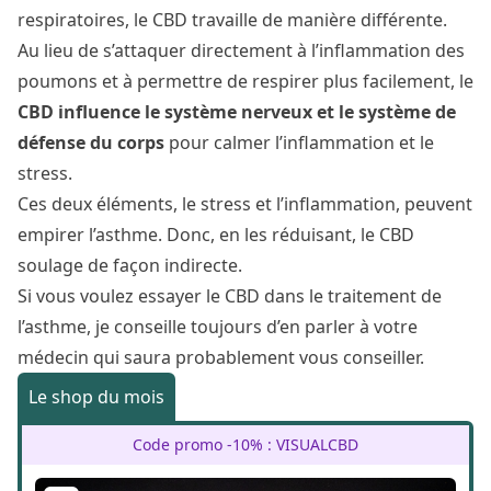
respiratoires, le CBD travaille de manière différente.
Au lieu de s’attaquer directement à l’inflammation des
poumons et à permettre de respirer plus facilement, le
CBD influence le système nerveux et le système de
défense du corps
pour calmer l’inflammation et le
stress.
Ces deux éléments, le stress et l’inflammation, peuvent
empirer l’asthme. Donc, en les réduisant, le CBD
soulage de façon indirecte.
Si vous voulez essayer le CBD dans le traitement de
l’asthme, je conseille toujours d’en parler à votre
médecin qui saura probablement vous conseiller.
Le shop du mois
Code promo -10% : VISUALCBD