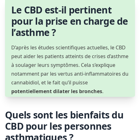
Le CBD est-il pertinent
pour la prise en charge de
l’asthme ?
D’après les études scientifiques actuelles, le CBD
peut aider les patients atteints de crises d’asthme
à soulager leurs symptômes. Cela s’explique
notamment par les vertus anti-inflammatoires du
cannabidiol, et le fait qu’il puisse
potentiellement dilater les bronches
.
Quels sont les bienfaits du
CBD pour les personnes
asthmatiques ?