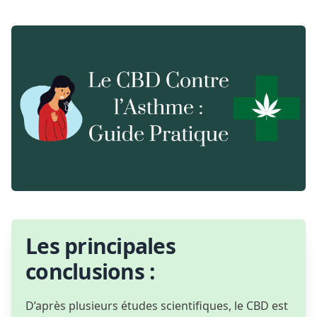
Les principales
conclusions :
D’après plusieurs études scientifiques, le CBD est