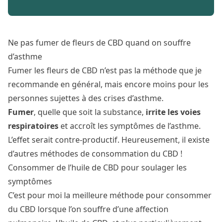
Ne pas fumer de fleurs de CBD quand on souffre
d’asthme
Fumer les fleurs de CBD n’est pas la méthode que je
recommande en général, mais encore moins pour les
personnes sujettes à des crises d’asthme.
Fumer
, quelle que soit la substance,
irrite les voies
respiratoires
et accroît les symptômes de l’asthme.
L’effet serait contre-productif. Heureusement, il existe
d’autres méthodes de consommation du CBD !
Consommer de l’huile de CBD pour soulager les
symptômes
C’est pour moi la meilleure méthode pour consommer
du CBD lorsque l’on souffre d’une affection