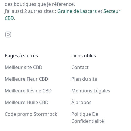
des boutiques que je référence.
J'ai aussi 2 autres sites :
Graine de Lascars
et
Secteur
CBD
.
Instagram
Pages à succès
Liens utiles
Meilleur site CBD
Contact
Meilleure Fleur CBD
Plan du site
Meilleure Résine CBD
Mentions Légales
Meilleure Huile CBD
À propos
Code promo Stormrock
Politique De
Confidentialité