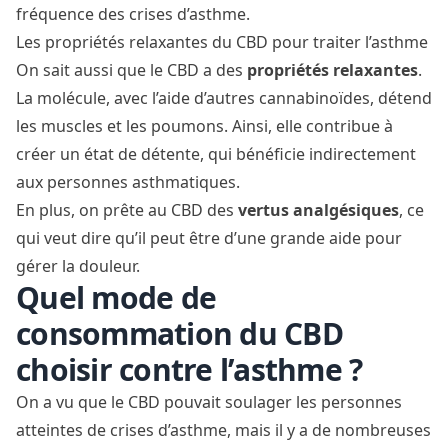
fréquence des crises d’asthme.
Les propriétés relaxantes du CBD pour traiter l’asthme
On sait aussi que le CBD a des
propriétés relaxantes
.
La molécule, avec l’aide d’autres cannabinoïdes, détend
les muscles et les poumons. Ainsi, elle contribue à
créer un état de détente, qui bénéficie indirectement
aux personnes asthmatiques.
En plus, on prête au CBD des
vertus analgésiques
, ce
qui veut dire qu’il peut être d’une grande aide pour
gérer la douleur.
Quel mode de
consommation du CBD
choisir contre l’asthme ?
On a vu que le CBD pouvait soulager les personnes
atteintes de crises d’asthme, mais il y a de nombreuses