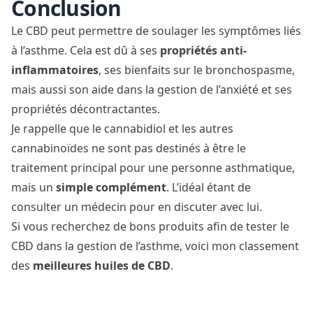
Conclusion
Le CBD peut permettre de soulager les symptômes liés
à l’asthme. Cela est dû à ses
propriétés anti-
inflammatoires
, ses bienfaits sur le bronchospasme,
mais aussi son aide dans la gestion de l’anxiété et ses
propriétés décontractantes.
Je rappelle que le cannabidiol et les autres
cannabinoïdes ne sont pas destinés à être le
traitement principal pour une personne asthmatique,
mais un
simple complément
. L’idéal étant de
consulter un médecin pour en discuter avec lui.
Si vous recherchez de bons produits afin de tester le
CBD dans la gestion de l’asthme, voici mon classement
des
meilleures huiles de CBD
.