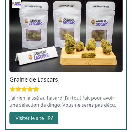
Graine de Lascars
J'ai rien laissé au hasard. J'ai tout fait pour avoir
une sélection de dingo. Vous ne serez pas déçu.
Visiter le site