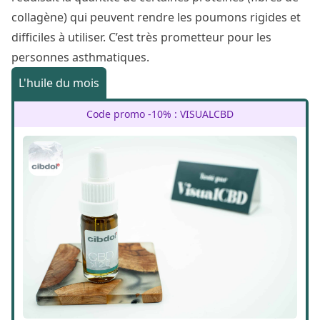
collagène) qui peuvent rendre les poumons rigides et
difficiles à utiliser. C’est très prometteur pour les
personnes asthmatiques.
L'huile du mois
Code promo -10% : VISUALCBD