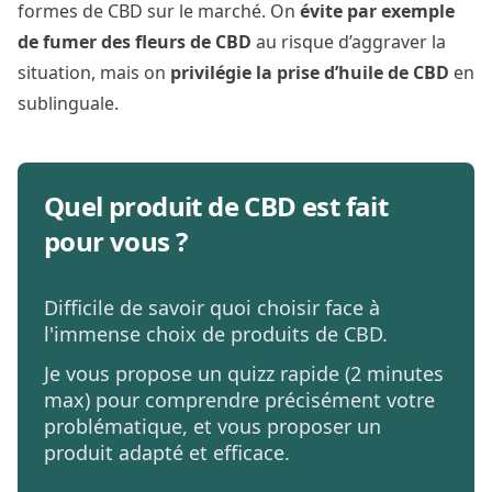
formes de CBD sur le marché. On
évite par exemple
de fumer des fleurs de CBD
au risque d’aggraver la
situation, mais on
privilégie la prise d’huile de CBD
en
sublinguale.
Quel produit de CBD est fait
pour vous ?
Difficile de savoir quoi choisir face à
l'immense choix de produits de CBD.
Je vous propose un quizz rapide (2 minutes
max) pour comprendre précisément votre
problématique, et vous proposer un
produit adapté et efficace.