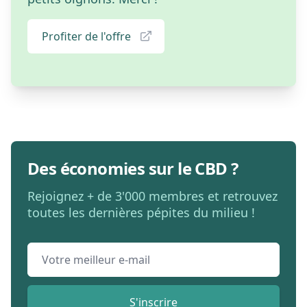
Profiter de l'offre
Des économies sur le CBD ?
Rejoignez + de 3'000 membres et retrouvez
toutes les dernières pépites du milieu !
Email address
S'inscrire