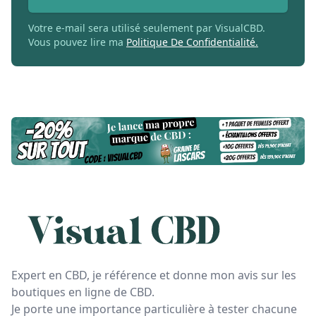
Votre e-mail sera utilisé seulement par VisualCBD.
Vous pouvez lire ma
Politique De Confidentialité.
Expert en CBD, je référence et donne mon avis sur les
boutiques en ligne de CBD.
Je porte une importance particulière à tester chacune