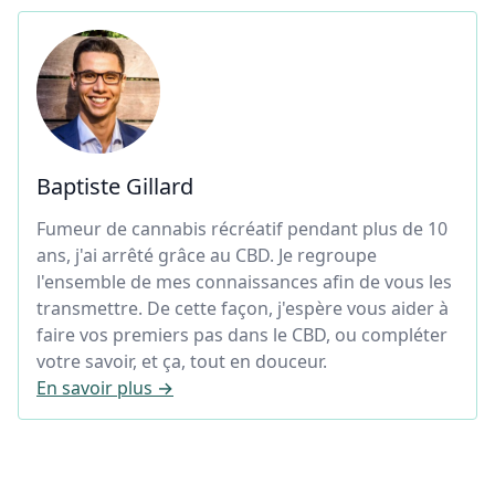
Baptiste Gillard
Fumeur de cannabis récréatif pendant plus de 10
ans, j'ai arrêté grâce au CBD. Je regroupe
l'ensemble de mes connaissances afin de vous les
transmettre. De cette façon, j'espère vous aider à
faire vos premiers pas dans le CBD, ou compléter
votre savoir, et ça, tout en douceur.
En savoir plus →