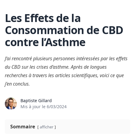
Les Effets de la
Skip to content
Consommation de CBD
contre l’Asthme
J’ai rencontré plusieurs personnes intéressées par les effets
du CBD sur les crises d’asthme. Après de longues
recherches à travers les articles scientifiques, voici ce que
j’en conclus.
Baptiste Gillard
Mis à jour le
6/03/2024
Sommaire
afficher