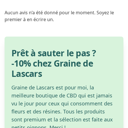
Aucun avis n’a été donné pour le moment. Soyez le
premier à en écrire un.
Prêt à sauter le pas ?
-10% chez Graine de
Lascars
Graine de Lascars est pour moi, la
meilleure boutique de CBD qui est jamais
vu le jour pour ceux qui consomment des
fleurs et des résines. Tous les produits
sont premium et la sélection est faite aux
petits oignons. Merci !