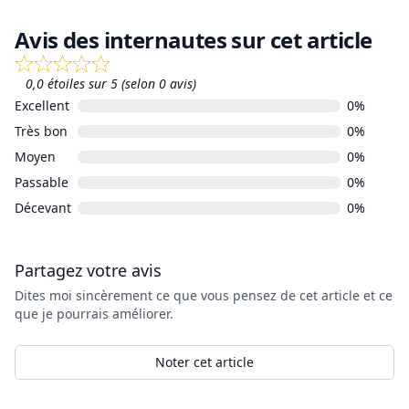
Avis des internautes sur cet article
0,0 étoiles sur 5 (selon 0 avis)
Excellent
0%
Très bon
0%
Moyen
0%
Passable
0%
Décevant
0%
Partagez votre avis
Dites moi sincèrement ce que vous pensez de cet article et ce
que je pourrais améliorer.
Noter cet article