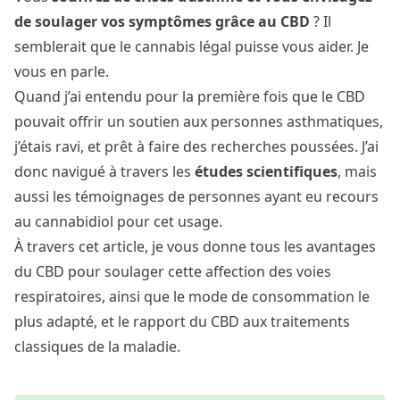
de soulager vos symptômes grâce au CBD
? Il
semblerait que le cannabis légal puisse vous aider. Je
vous en parle.
Quand j’ai entendu pour la première fois que le CBD
pouvait offrir un soutien aux personnes asthmatiques,
j’étais ravi, et prêt à faire des recherches poussées. J’ai
donc navigué à travers les
études scientifiques
, mais
aussi les témoignages de personnes ayant eu recours
au cannabidiol pour cet usage.
À travers cet article, je vous donne tous les avantages
du CBD pour soulager cette affection des voies
respiratoires, ainsi que le mode de consommation le
plus adapté, et le rapport du CBD aux traitements
classiques de la maladie.