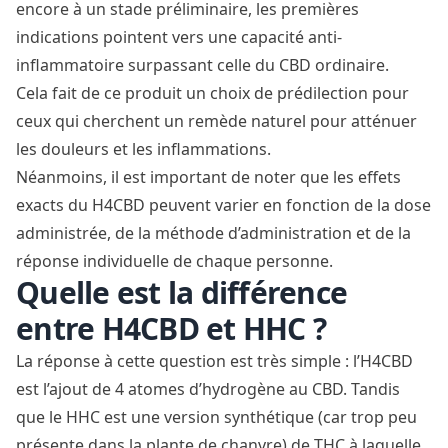
encore à un stade préliminaire, les premières
indications pointent vers une capacité anti-
inflammatoire surpassant celle du CBD ordinaire.
Cela fait de ce produit un choix de prédilection pour
ceux qui cherchent un remède naturel pour atténuer
les douleurs et les inflammations.
Néanmoins, il est important de noter que les effets
exacts du H4CBD peuvent varier en fonction de la dose
administrée, de la méthode d’administration et de la
réponse individuelle de chaque personne.
Quelle est la différence
entre H4CBD et HHC ?
La réponse à cette question est très simple : l’H4CBD
est l’ajout de 4 atomes d’hydrogène au CBD. Tandis
que le
HHC
est une version synthétique (car trop peu
présente dans la plante de chanvre) de THC à laquelle