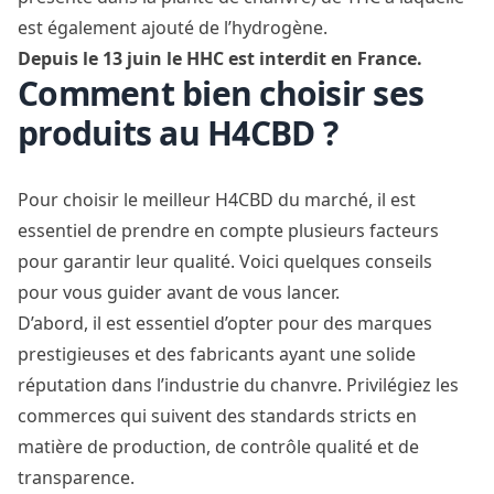
est également ajouté de l’hydrogène.
Depuis le 13 juin le HHC est interdit en France.
Comment bien choisir ses
produits au H4CBD ?
Pour choisir le meilleur H4CBD du marché, il est
essentiel de prendre en compte plusieurs facteurs
pour garantir leur qualité. Voici quelques conseils
pour vous guider avant de vous lancer.
D’abord, il est essentiel d’opter pour des marques
prestigieuses et des fabricants ayant une solide
réputation dans l’industrie du chanvre. Privilégiez les
commerces qui suivent des standards stricts en
matière de production, de contrôle qualité et de
transparence.