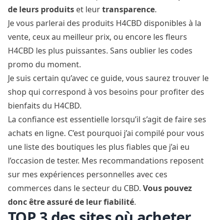
de leurs produits
et leur
transparence
.
Je vous parlerai des produits H4CBD disponibles à la
vente, ceux au meilleur prix, ou encore les fleurs
H4CBD les plus puissantes. Sans oublier les codes
promo du moment.
Je suis certain qu’avec ce guide, vous saurez trouver le
shop qui correspond à vos besoins pour profiter des
bienfaits du H4CBD.
La confiance est essentielle lorsqu’il s’agit de faire ses
achats en ligne. C’est pourquoi j’ai compilé pour vous
une liste des boutiques les plus fiables que j’ai eu
l’occasion de tester. Mes recommandations reposent
sur mes expériences personnelles avec ces
commerces dans le secteur du CBD.
Vous pouvez
donc être assuré de leur fiabilité
.
TOP 3 des sites où acheter