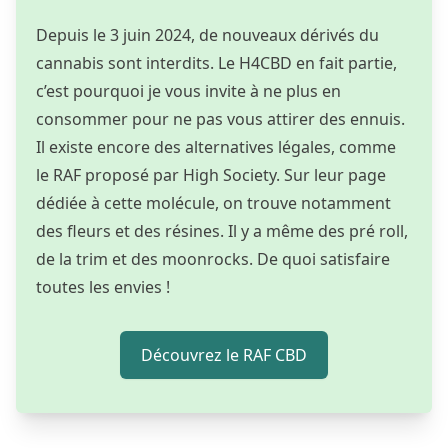
Depuis le 3 juin 2024, de nouveaux dérivés du
cannabis sont interdits. Le H4CBD en fait partie,
c’est pourquoi je vous invite à ne plus en
consommer pour ne pas vous attirer des ennuis.
Il existe encore des alternatives légales, comme
le RAF proposé par High Society. Sur
leur page
dédiée à cette molécule
, on trouve notamment
des fleurs et des résines. Il y a même des pré roll,
de la trim et des moonrocks. De quoi satisfaire
toutes les envies !
Découvrez le RAF CBD