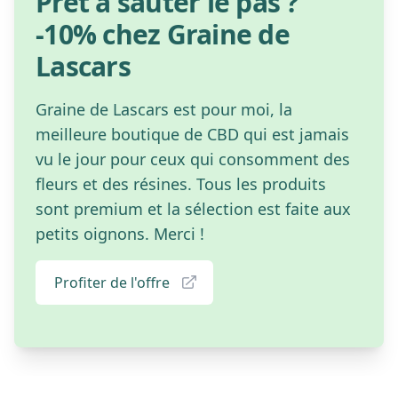
Prêt à sauter le pas ?
-10% chez Graine de
Lascars
Graine de Lascars est pour moi, la
meilleure boutique de CBD qui est jamais
vu le jour pour ceux qui consomment des
fleurs et des résines. Tous les produits
sont premium et la sélection est faite aux
petits oignons. Merci !
Profiter de l'offre