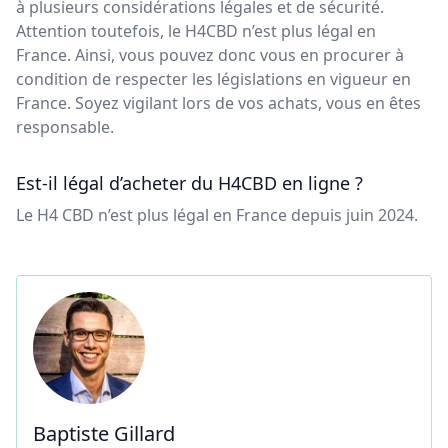
à plusieurs considérations légales et de sécurité.
Attention toutefois, le H4CBD n’est plus légal en
France. Ainsi, vous pouvez donc vous en procurer à
condition de respecter les législations en vigueur en
France. Soyez vigilant lors de vos achats, vous en êtes
responsable.
Est-il légal d’acheter du H4CBD en ligne ?
Le H4 CBD n’est plus légal en France depuis juin 2024.
Baptiste Gillard