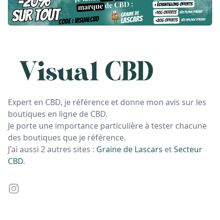
Expert en CBD, je référence et donne mon avis sur les
boutiques en ligne de CBD.
Je porte une importance particulière à tester chacune
des boutiques que je référence.
J'ai aussi 2 autres sites :
Graine de Lascars
et
Secteur
CBD
.
Instagram