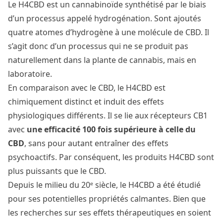
Le H4CBD est un cannabinoïde synthétisé par le biais
d’un processus appelé hydrogénation. Sont ajoutés
quatre atomes d’hydrogène à une molécule de CBD. Il
s’agit donc d’un processus qui ne se produit pas
naturellement dans la plante de cannabis, mais en
laboratoire.
En comparaison avec le CBD, le H4CBD est
chimiquement distinct et induit des effets
physiologiques différents. Il se lie aux récepteurs CB1
avec
une efficacité 100 fois supérieure à celle du
CBD
, sans pour autant entraîner des effets
psychoactifs. Par conséquent, les produits H4CBD sont
plus puissants que le CBD.
Depuis le milieu du 20ᵉ siècle, le H4CBD a été étudié
pour ses potentielles propriétés calmantes. Bien que
les recherches sur ses effets thérapeutiques en soient