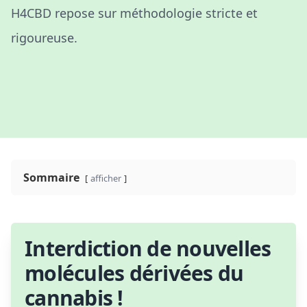
H4CBD repose sur méthodologie stricte et
rigoureuse.
Sommaire
afficher
Interdiction de nouvelles
molécules dérivées du
cannabis !