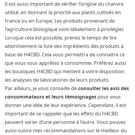
Il est aussi important de vérifier l’origine du chanvre
utilisé, en donnant la priorité aux plants cultivés en
France ou en Europe. Les produits provenant de
l’agriculture biologique sont idéalement à privilégier.
Lorsque cela est possible, prenez le temps de lire
attentivement la liste des ingrédients des produits à
base de H4CBD. Cela vous permettra de connaitre ce
que vous vous apprêtez à consommer. Préférez aussi
les boutiques H4CBD qui mettent à votre disposition
les analyses de laboratoires de leurs produits.
Par ailleurs, je vous conseille de
consulter les avis des
consommateurs et leurs témoignages
pour vous
donner une idée de leur expérience. Cependant, il est
important de se rappeler que les effets du H4CBD
peuvent varier d’une personne à l’autre. Vous pouvez
aussi suivre mes recommandations sur le meilleur du