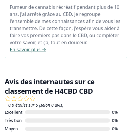
Fumeur de cannabis récréatif pendant plus de 10
ans, j'ai arrêté grâce au CBD. Je regroupe
l'ensemble de mes connaissances afin de vous les
transmettre. De cette façon, j'espère vous aider à
faire vos premiers pas dans le CBD, ou compléter
votre savoir, et ça, tout en douceur.
En savoir plus →
Avis des internautes sur ce
classement de H4CBD CBD
0,0 étoiles sur 5 (selon 0 avis)
Excellent
0%
Très bon
0%
Moyen
0%