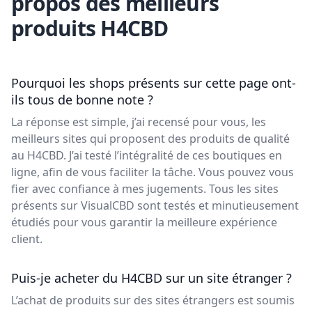
propos des meilleurs
produits H4CBD
Pourquoi les shops présents sur cette page ont-
ils tous de bonne note ?
La réponse est simple, j’ai recensé pour vous, les
meilleurs sites qui proposent des produits de qualité
au H4CBD. J’ai testé l’intégralité de ces boutiques en
ligne, afin de vous faciliter la tâche. Vous pouvez vous
fier avec confiance à mes jugements. Tous les sites
présents sur VisualCBD sont testés et minutieusement
étudiés pour vous garantir la meilleure expérience
client.
Puis-je acheter du H4CBD sur un site étranger ?
L’achat de produits sur des sites étrangers est soumis