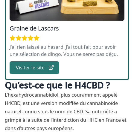
Graine de Lascars
J'ai rien laissé au hasard. J'ai tout fait pour avoir
une sélection de dingo. Vous ne serez pas déçu.
Visiter le site
Qu’est-ce que le H4CBD ?
L’hexahydrocannabidiol, plus couramment appelé
H4CBD, est une version modifiée du cannabinoïde
naturel connu sous le nom de CBD. Sa notoriété a
grimpé à la suite de l’interdiction du HHC en France et
dans d’autres pays européens.