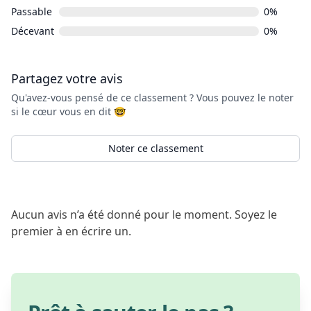
Passable
0%
Décevant
0%
Partagez votre avis
Qu'avez-vous pensé de ce classement ? Vous pouvez le noter
si le cœur vous en dit 🤓
Noter ce classement
Aucun avis n’a été donné pour le moment. Soyez le
premier à en écrire un.