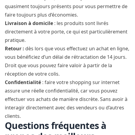
quasiment toujours présents pour vous permettre de
faire toujours plus d’économies.
Livraison à domicile
: les produits sont livrés
directement à votre porte, ce qui est particulièrement
pratique.
Retour :
dès lors que vous effectuez un achat en ligne,
vous bénéficiez d’un délai de rétractation de 14 jours.
Droit que vous pouvez faire valoir à partir de la
réception de votre colis.
Confidentialité
: faire votre shopping sur internet
assure une réelle confidentialité, car vous pouvez
effectuer vos achats de manière discrète. Sans avoir à
interagir directement avec des vendeurs ou d’autres
clients.
Questions fréquentes à