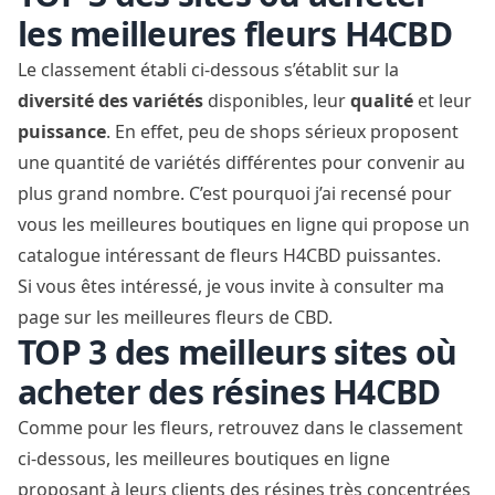
les meilleures fleurs H4CBD
Le classement établi ci-dessous s’établit sur la
diversité des variétés
disponibles, leur
qualité
et leur
puissance
. En effet, peu de shops sérieux proposent
une quantité de variétés différentes pour convenir au
plus grand nombre. C’est pourquoi j’ai recensé pour
vous les meilleures boutiques en ligne qui propose un
catalogue intéressant de fleurs H4CBD puissantes.
Si vous êtes intéressé, je vous invite à consulter ma
page sur les
meilleures fleurs de CBD
.
TOP 3 des meilleurs sites où
acheter des résines H4CBD
Comme pour les fleurs, retrouvez dans le classement
ci-dessous, les meilleures boutiques en ligne
proposant à leurs clients des résines très concentrées