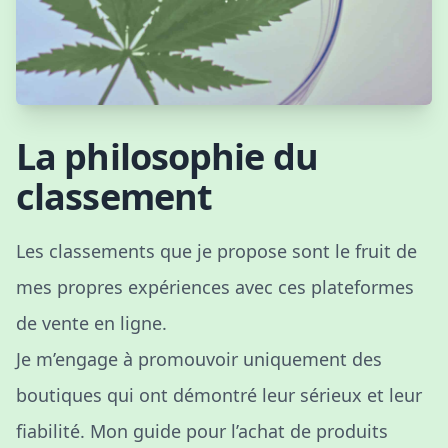
La philosophie du
classement
Les classements que je propose sont le fruit de
mes propres expériences avec ces plateformes
de vente en ligne.
Je m’engage à promouvoir uniquement des
boutiques qui ont démontré leur sérieux et leur
fiabilité. Mon guide pour l’achat de produits