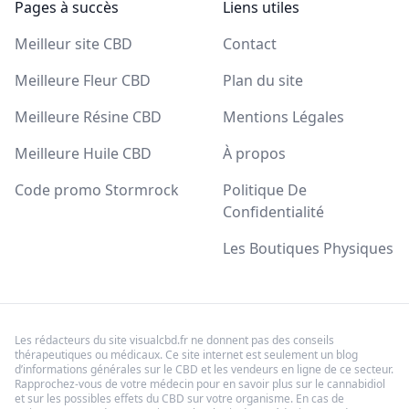
Pages à succès
Liens utiles
Meilleur site CBD
Contact
Meilleure Fleur CBD
Plan du site
Meilleure Résine CBD
Mentions Légales
Meilleure Huile CBD
À propos
Code promo Stormrock
Politique De
Confidentialité
Les Boutiques Physiques
Les rédacteurs du site visualcbd.fr ne donnent pas des conseils
thérapeutiques ou médicaux. Ce site internet est seulement un blog
d’informations générales sur le CBD et les vendeurs en ligne de ce secteur.
Rapprochez-vous de votre médecin pour en savoir plus sur le cannabidiol
et sur les possibles effets du CBD sur votre organisme. En cas de