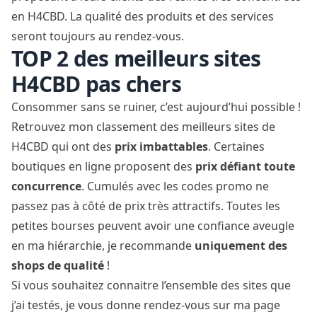
en H4CBD. La qualité des produits et des services
seront toujours au rendez-vous.
TOP 2 des meilleurs sites
H4CBD pas chers
Consommer sans se ruiner, c’est aujourd’hui possible !
Retrouvez mon classement des meilleurs sites de
H4CBD qui ont des
prix imbattables
. Certaines
boutiques en ligne proposent des
prix défiant toute
concurrence
. Cumulés avec les codes promo ne
passez pas à côté de prix très attractifs. Toutes les
petites bourses peuvent avoir une confiance aveugle
en ma hiérarchie, je recommande
uniquement des
shops de qualité
!
Si vous souhaitez connaitre l’ensemble des sites que
j’ai testés, je vous donne rendez-vous sur ma page