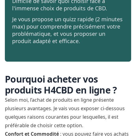
Difficile de savoir quoi choisir face à
l'immense choix de produits de CBD.
Je vous propose un quizz rapide (2 minutes
max) pour comprendre précisément votre
problématique, et vous proposer un
produit adapté et efficace.
Pourquoi acheter vos
produits H4CBD en ligne ?
Selon moi, l’achat de produits en ligne présente
plusieurs avantages. Je vais vous exposer ci-dessous
quelques raisons courantes pour lesquelles, il est
préférable de choisir cette option.
Confort et Commodité
: vous pouvez faire vos achats