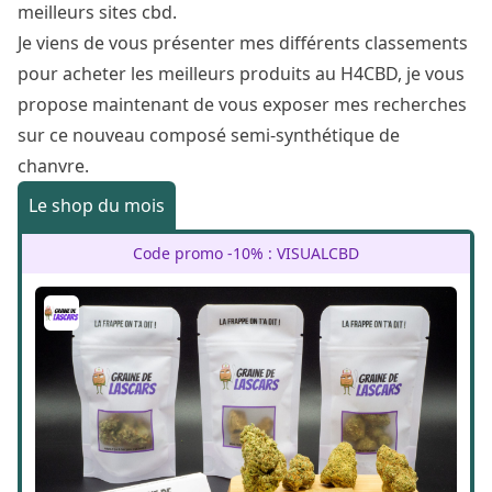
meilleurs sites cbd
.
Je viens de vous présenter mes différents classements
pour acheter les meilleurs produits au H4CBD, je vous
propose maintenant de vous exposer mes recherches
sur ce nouveau composé semi-synthétique de
chanvre.
Le shop du mois
Code promo -10% : VISUALCBD