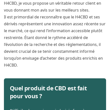
H4CBD, je vous propose un véritable retour client en
vous donnant mon avis sur les meilleurs sites.
Il est primordial de reconnaître que le H4CBD et ses
dérivés représentent une innovation assez récente sur
le marché, ce qui rend l’information accessible plutôt
restreinte. Étant donné le rythme accéléré de
l’évolution de la recherche et des réglementations, il
devient crucial de se tenir constamment informé
lorsqu’on envisage d’acheter des produits enrichis en
H4CBD.
Quel produit de CBD est fait
pour vous ?