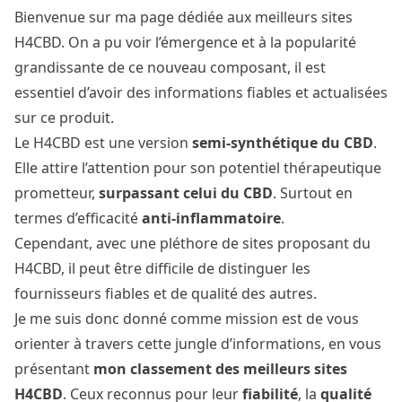
Bienvenue sur ma page dédiée aux meilleurs sites
H4CBD. On a pu voir l’émergence et à la popularité
grandissante de ce nouveau composant, il est
essentiel d’avoir des informations fiables et actualisées
sur ce produit.
Le H4CBD est une version
semi-synthétique du CBD
.
Elle attire l’attention pour son potentiel thérapeutique
prometteur,
surpassant celui du CBD
. Surtout en
termes d’efficacité
anti-inflammatoire
.
Cependant, avec une pléthore de sites proposant du
H4CBD, il peut être difficile de distinguer les
fournisseurs fiables et de qualité des autres.
Je me suis donc donné comme mission est de vous
orienter à travers cette jungle d’informations, en vous
présentant
mon classement des meilleurs sites
H4CBD
. Ceux reconnus pour leur
fiabilité
, la
qualité