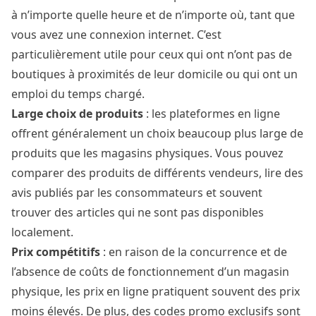
à n’importe quelle heure et de n’importe où, tant que
vous avez une connexion internet. C’est
particulièrement utile pour ceux qui ont n’ont pas de
boutiques à proximités de leur domicile ou qui ont un
emploi du temps chargé.
Large choix de produits
: les plateformes en ligne
offrent généralement un choix beaucoup plus large de
produits que les magasins physiques. Vous pouvez
comparer des produits de différents vendeurs, lire des
avis publiés par les consommateurs et souvent
trouver des articles qui ne sont pas disponibles
localement.
Prix compétitifs
: en raison de la concurrence et de
l’absence de coûts de fonctionnement d’un magasin
physique, les prix en ligne pratiquent souvent des prix
moins élevés. De plus, des codes promo exclusifs sont