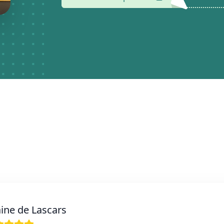
ine de Lascars