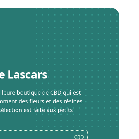
e Lascars
illeure boutique de CBD qui est
mment des fleurs et des résines.
élection est faite aux petits
CBD