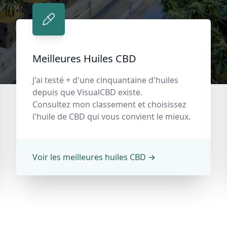
Meilleures Huiles CBD
J'ai testé + d'une cinquantaine d'huiles
depuis que VisualCBD existe.
Consultez mon classement et choisissez
l'huile de CBD qui vous convient le mieux.
Voir les meilleures huiles CBD
→