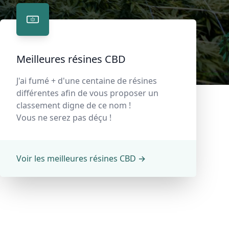
Meilleures résines CBD
J'ai fumé + d'une centaine de résines
différentes afin de vous proposer un
classement digne de ce nom !
Vous ne serez pas déçu !
Voir les meilleures résines CBD
→