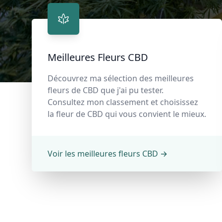
Meilleures Fleurs CBD
Découvrez ma sélection des meilleures
fleurs de CBD que j'ai pu tester.
Consultez mon classement et choisissez
la fleur de CBD qui vous convient le mieux.
Voir les meilleures fleurs CBD
→