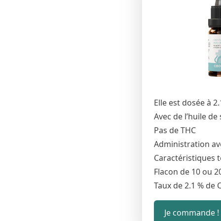
Elle est dosée à 2
Avec de l’huile de
Pas de THC
Administration av
Caractéristiques 
Flacon de 10 ou 2
Taux de 2.1 % de 
Je commande !