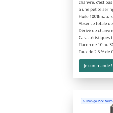
chanvre, c’est pas
a une petite serin
Huile 100% nature
Absence totale d
Dérivé de chanvre 
Caractéristiques 
Flacon de 10 ou 3
Taux de 2.5 % de 
Je commande !
Au bon goût de saum