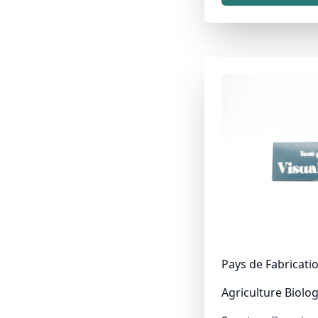
Pays de Fabricatio
Agriculture Biolog