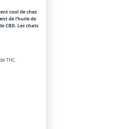
ent cool de chez
ent de l’huile de
de CBD. Les chats
 de THC.