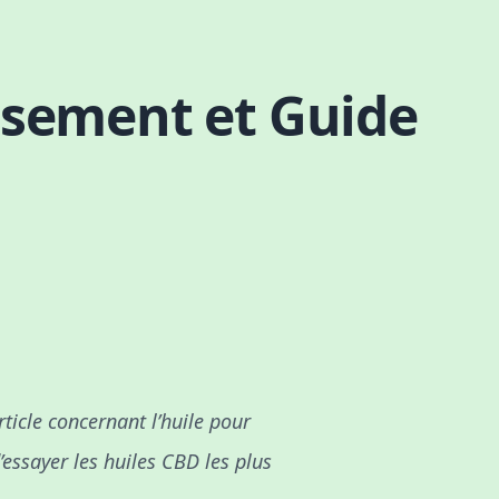
ssement et Guide
rticle concernant l’huile pour
d’essayer les huiles CBD les plus