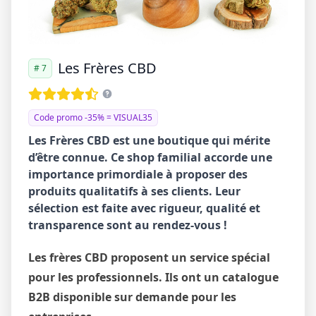
Les Frères CBD
# 7
Code promo -35% = VISUAL35
Les Frères CBD est une boutique qui mérite
d’être connue. Ce shop familial accorde une
importance primordiale à proposer des
produits qualitatifs à ses clients. Leur
sélection est faite avec rigueur, qualité et
transparence sont au rendez-vous !
Les frères CBD proposent un service spécial
pour les professionnels. Ils ont un catalogue
B2B disponible sur demande pour les