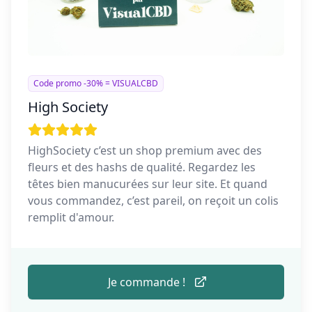
Code promo -30% = VISUALCBD
High Society
HighSociety c’est un shop premium avec des
fleurs et des hashs de qualité. Regardez les
têtes bien manucurées sur leur site. Et quand
vous commandez, c’est pareil, on reçoit un colis
remplit d'amour.
Je commande !