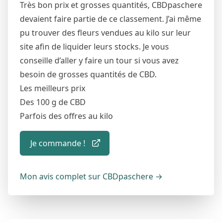
Très bon prix et grosses quantités, CBDpaschere
devaient faire partie de ce classement. J’ai même
pu trouver des fleurs vendues au kilo sur leur
site afin de liquider leurs stocks. Je vous
conseille d’aller y faire un tour si vous avez
besoin de grosses quantités de CBD.
Les meilleurs prix
Des 100 g de CBD
Parfois des offres au kilo
Je commande !
Mon avis complet sur CBDpaschere
→