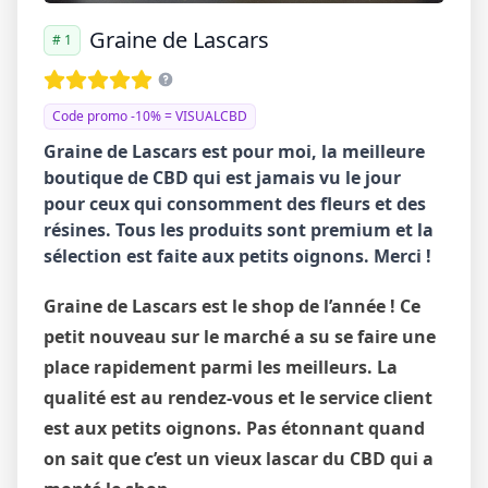
Graine de Lascars
# 1
Code promo -10% = VISUALCBD
Graine de Lascars est pour moi, la meilleure
boutique de CBD qui est jamais vu le jour
pour ceux qui consomment des fleurs et des
résines. Tous les produits sont premium et la
sélection est faite aux petits oignons. Merci !
Graine de Lascars est le shop de l’année ! Ce
petit nouveau sur le marché a su se faire une
place rapidement parmi les meilleurs. La
qualité est au rendez-vous et le service client
est aux petits oignons. Pas étonnant quand
on sait que c’est un vieux lascar du CBD qui a