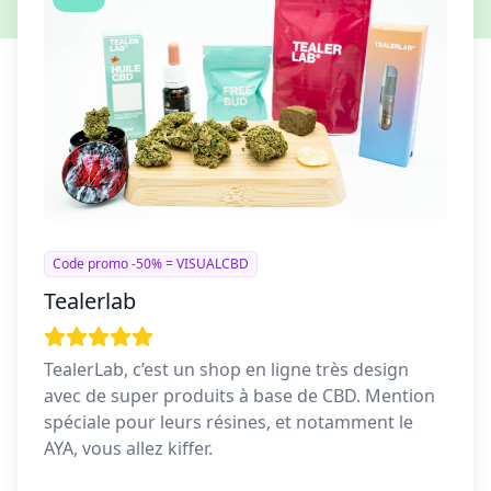
Code promo -50% = VISUALCBD
Tealerlab
TealerLab, c’est un shop en ligne très design
avec de super produits à base de CBD. Mention
spéciale pour leurs résines, et notamment le
AYA, vous allez kiffer.