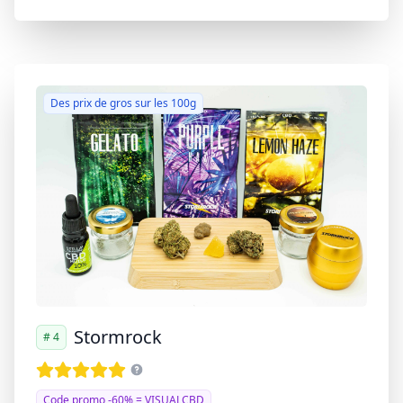
Des prix de gros sur les 100g
Stormrock
# 4
Code promo -60% = VISUALCBD