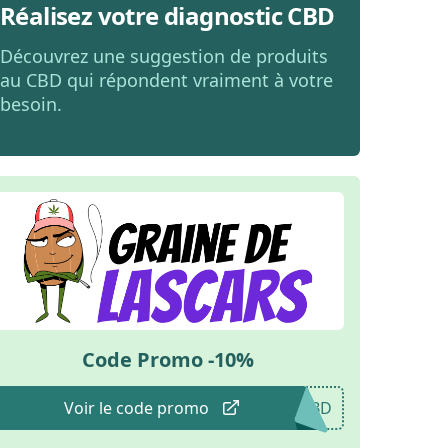
Réalisez votre diagnostic CBD
Découvrez une suggestion de produits
au CBD qui répondent vraiment à votre
besoin.
Code Promo -10%
Voir le code promo
CBD