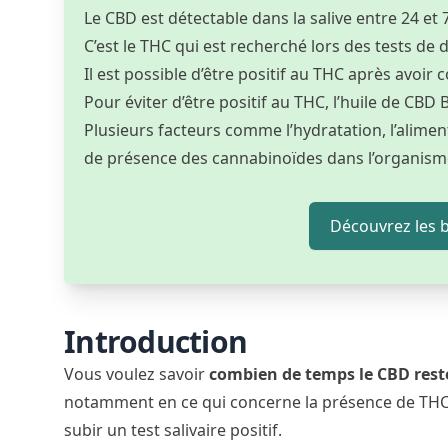
Le CBD est détectable dans la salive entre 24 e
C’est le THC qui est recherché lors des tests de 
Il est possible d’être positif au THC après avo
Pour éviter d’être positif au THC, l’huile de CBD
Plusieurs facteurs comme l’hydratation, l’alimen
de présence des cannabinoïdes dans l’organism
Découvrez les b
Introduction
Vous voulez savoir
combien de temps le CBD reste
notamment en ce qui concerne la présence de THC 
subir un test salivaire positif.