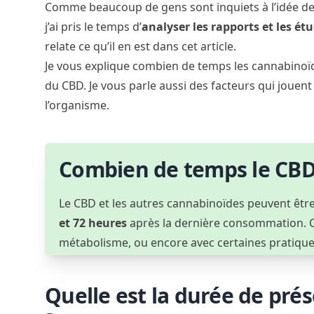
Comme beaucoup de gens sont inquiets à l’idée de 
j’ai pris le temps d’
analyser les rapports et les ét
relate ce qu’il en est dans cet article.
Je vous explique combien de temps les cannabinoï
du CBD. Je vous parle aussi des facteurs qui jouen
l’organisme.
Combien de temps le CBD r
Le CBD et les autres cannabinoïdes peuvent être
et 72 heures
après la dernière consommation. Ce
métabolisme, ou encore avec certaines pratique
Quelle est la durée de pré