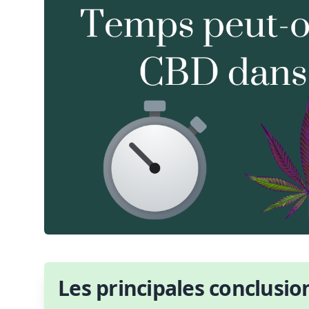
Les principales conclusio