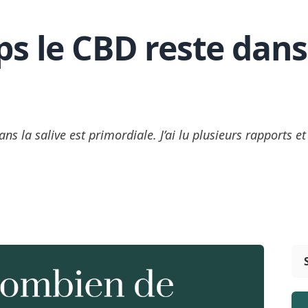
 le CBD reste dans
s la salive est primordiale. J’ai lu plusieurs rapports et