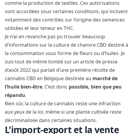
comme la production de textiles. Ces autorisations
sont accordées sous certaines conditions, qui incluent
notamment des contrôles sur l’origine des semences
utilisées et leur teneur en THC.
Je n’ai en revanche pas pu trouver beaucoup
d’informations sur la culture de chanvre CBD destiné à
la consommation sous forme de fleurs ou d’huiles. Je
suis tout de même tombé sur un article de presse
d’août 2022 qui parlait d’une
première récolte de
cannabis CBD en Belgique
destinée au
marché de
l’huile bien-être
. C’est donc
possible, bien que peu
répandu
.
Bien sûr, la culture de cannabis reste une infraction
aux yeux de la loi, même si une plante cultivée reste
décriminalisée dans certaines situations.
L’import-export et la vente