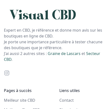
Expert en CBD, je référence et donne mon avis sur les
boutiques en ligne de CBD.
Je porte une importance particulière à tester chacune
des boutiques que je référence.
J'ai aussi 2 autres sites :
Graine de Lascars
et
Secteur
CBD
.
Instagram
Pages à succès
Liens utiles
Meilleur site CBD
Contact