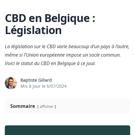
CBD en Belgique :
Skip to content
Législation
La législation sur le CBD varie beaucoup d’un pays à l’autre,
même si l’Union européenne impose un socle commun.
Voici le statut du CBD en Belgique à ce jour.
Baptiste Gillard
Mis à jour le
6/07/2024
Sommaire
afficher