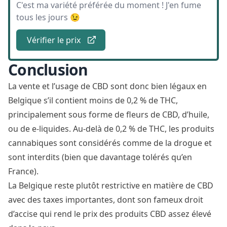
C'est ma variété préférée du moment ! J'en fume
tous les jours 😉
Vérifier le prix
Conclusion
La vente et l’usage de CBD sont donc bien légaux en
Belgique s’il contient moins de 0,2 % de THC,
principalement sous forme de fleurs de CBD, d’huile,
ou de e-liquides. Au-delà de 0,2 % de THC, les produits
cannabiques sont considérés comme de la drogue et
sont interdits (bien que davantage tolérés qu’en
France).
La Belgique reste plutôt restrictive en matière de CBD
avec des taxes importantes, dont son fameux droit
d’accise qui rend le prix des produits CBD assez élevé