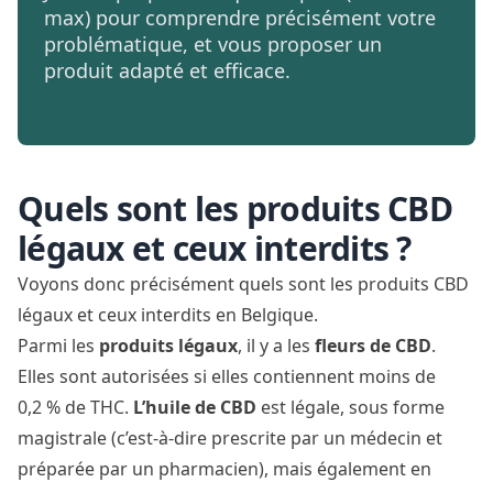
max) pour comprendre précisément votre
problématique, et vous proposer un
produit adapté et efficace.
Quels sont les produits CBD
légaux et ceux interdits ?
Voyons donc précisément quels sont les produits CBD
légaux et ceux interdits en Belgique.
Parmi les
produits légaux
, il y a les
fleurs de CBD
.
Elles sont autorisées si elles contiennent moins de
0,2 % de THC.
L’huile de CBD
est légale, sous forme
magistrale (c’est-à-dire prescrite par un médecin et
préparée par un pharmacien
), mais également en