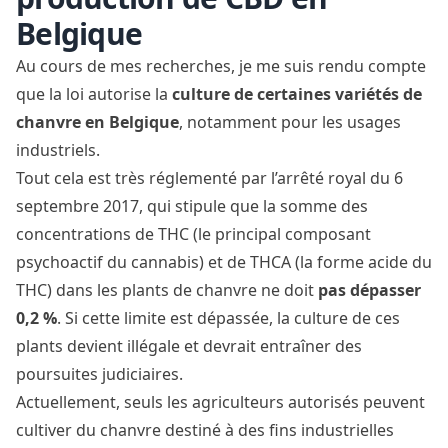
Belgique
Au cours de mes recherches, je me suis rendu compte
que la loi autorise la
culture de certaines variétés de
chanvre en Belgique
, notamment pour les usages
industriels.
Tout cela est très réglementé par
l’arrêté royal du 6
septembre 2017
, qui stipule que la somme des
concentrations de THC (le principal composant
psychoactif du cannabis) et de THCA (la forme acide du
THC) dans les plants de chanvre ne doit
pas dépasser
0,2 %
. Si cette limite est dépassée, la culture de ces
plants devient illégale et devrait entraîner des
poursuites judiciaires.
Actuellement, seuls les agriculteurs autorisés peuvent
cultiver du chanvre destiné à des fins industrielles