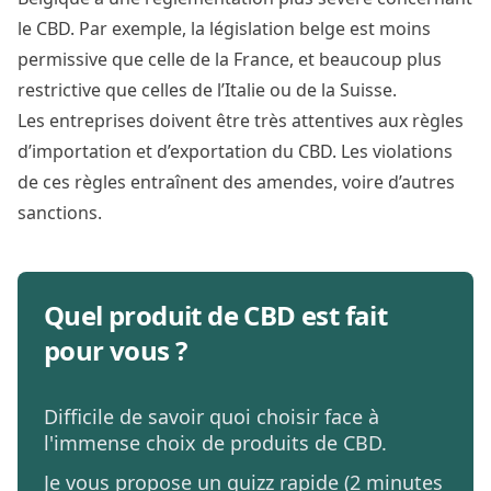
le CBD. Par exemple, la législation belge est moins
permissive que
celle de la France
, et beaucoup plus
restrictive que celles de l’Italie ou de la Suisse.
Les entreprises doivent être très attentives aux règles
d’importation et d’exportation du CBD. Les violations
de ces règles entraînent des amendes, voire d’autres
sanctions.
Quel produit de CBD est fait
pour vous ?
Difficile de savoir quoi choisir face à
l'immense choix de produits de CBD.
Je vous propose un quizz rapide (2 minutes