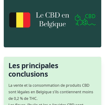
Les principales
conclusions
La vente et la consommation de produits CBD
sont légales en Belgique s’ils contiennent moins
de 0,2 % de THC.