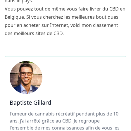
dans le pays.
Vous pouvez tout de même vous faire livrer du CBD en
Belgique. Si vous cherchez les meilleures boutiques
pour en acheter sur Internet, voici mon classement
des
meilleurs sites de CBD
.
Baptiste Gillard
Fumeur de cannabis récréatif pendant plus de 10
ans, j'ai arrêté grâce au CBD. Je regroupe
l'ensemble de mes connaissances afin de vous les