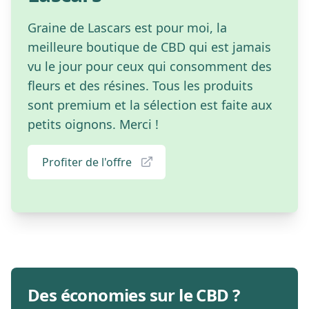
Graine de Lascars est pour moi, la
meilleure boutique de CBD qui est jamais
vu le jour pour ceux qui consomment des
fleurs et des résines. Tous les produits
sont premium et la sélection est faite aux
petits oignons. Merci !
Profiter de l'offre
Des économies sur le CBD ?