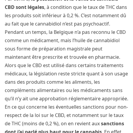
CBD sont légales
, à condition que le taux de THC dans
les produits soit inférieur à 0,2 %. C’est notamment dû
au fait que le cannabidiol n’est pas psychoactif.
Pendant un temps, la Belgique n’a pas reconnu le CBD
comme un médicament, mais l’huile de cannabidiol
sous forme de préparation magistrale peut
maintenant
être prescrite et trouvée en pharmacie
.
Alors que le CBD est utilisé dans certains traitements
médicaux, la législation reste stricte quant à son usage
dans des produits comme les aliments, les
compléments alimentaires ou les médicaments sans
qu’il n’y ait une approbation réglementaire appropriée.
En ce qui concerne les éventuelles sanctions pour non-
respect de la loi sur le CBD, et notamment sur le taux
de THC (moins de 0,2 %), on en revient aux
sanctions
dont j’ai parlé plus haut pour le cannabis
. En effet,