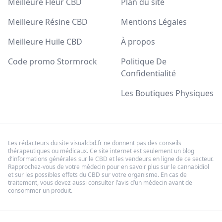
Meilleure Fleur CBD
Plan du site
Meilleure Résine CBD
Mentions Légales
Meilleure Huile CBD
À propos
Code promo Stormrock
Politique De
Confidentialité
Les Boutiques Physiques
Les rédacteurs du site visualcbd.fr ne donnent pas des conseils
thérapeutiques ou médicaux. Ce site internet est seulement un blog
d’informations générales sur le CBD et les vendeurs en ligne de ce secteur.
Rapprochez-vous de votre médecin pour en savoir plus sur le cannabidiol
et sur les possibles effets du CBD sur votre organisme. En cas de
traitement, vous devez aussi consulter l’avis d’un médecin avant de
consommer un produit.