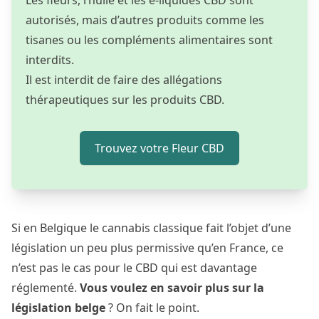
Les fleurs, l’huile et les e-liquides CBD sont
autorisés, mais d’autres produits comme les
tisanes ou les compléments alimentaires sont
interdits.
Il est interdit de faire des allégations
thérapeutiques sur les produits CBD.
Trouvez votre Fleur CBD
Si en Belgique le cannabis classique fait l’objet d’une
législation un peu plus permissive qu’en France, ce
n’est pas le cas pour le CBD qui est davantage
réglementé.
Vous voulez en savoir plus sur la
législation belge
? On fait le point.