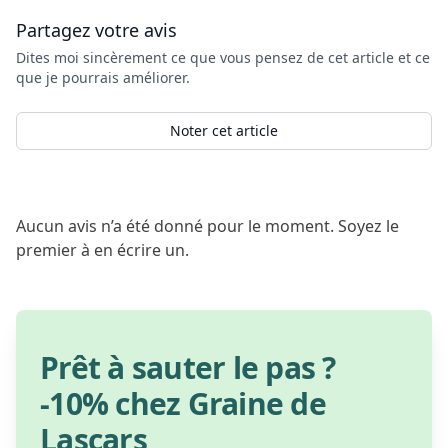
Partagez votre avis
Dites moi sincèrement ce que vous pensez de cet article et ce
que je pourrais améliorer.
Noter cet article
Aucun avis n’a été donné pour le moment. Soyez le
premier à en écrire un.
Prêt à sauter le pas ?
-10% chez Graine de
Lascars