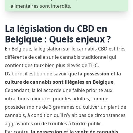
alimentaires sont interdits.
La législation du CBD en
Belgique : Quels enjeux ?
En Belgique, la législation sur le cannabis CBD est très
différente de celle sur le cannabis traditionnel qui
contient des taux bien plus élevés de THC.
D’abord, il est bon de savoir que
la possession et la
culture de cannabis sont illégales en Belgique
.
Cependant, la loi accorde une
faible priorité aux
infractions mineures
pour les adultes, comme
posséder moins de 3 grammes ou cultiver un plant de
cannabis, à condition qu’il n’y ait pas de circonstances
aggravantes ou de troubles à l’ordre public.
Par contre,
la possession et la vente de cannabis