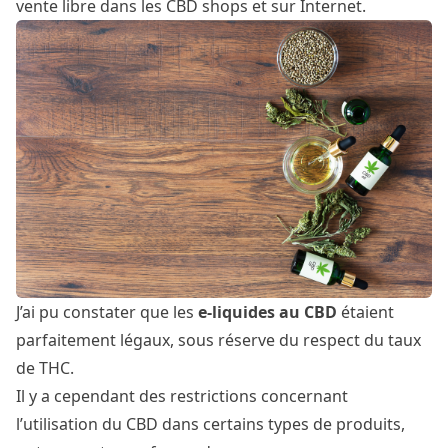
vente libre dans les CBD shops et sur Internet.
J’ai pu constater que les
e-liquides au CBD
étaient
parfaitement légaux, sous réserve du respect du taux
de THC.
Il y a cependant des restrictions concernant
l’utilisation du CBD dans certains types de produits,