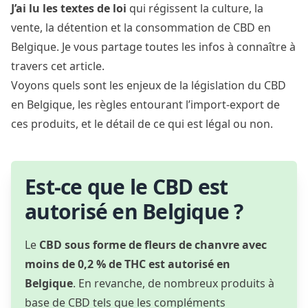
J’ai lu les textes de loi
qui régissent la culture, la
vente, la détention et la consommation de CBD en
Belgique. Je vous partage toutes les infos à connaître à
travers cet article.
Voyons quels sont les enjeux de la législation du CBD
en Belgique, les règles entourant l’import-export de
ces produits, et le détail de ce qui est légal ou non.
Est-ce que le CBD est
autorisé en Belgique ?
Le
CBD sous forme de fleurs de chanvre avec
moins de 0,2 % de THC est autorisé en
Belgique
. En revanche, de nombreux produits à
base de CBD tels que les compléments