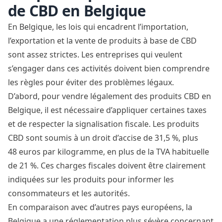
de CBD en Belgique
En Belgique, les lois qui encadrent l’importation,
l’exportation et la vente de produits à base de CBD
sont assez strictes. Les entreprises qui veulent
s’engager dans ces activités doivent bien comprendre
les règles pour éviter des problèmes légaux.
D’abord, pour vendre légalement des produits CBD en
Belgique, il est nécessaire d’appliquer certaines taxes
et de respecter la signalisation fiscale. Les produits
CBD sont soumis à un
droit d’accise
de 31,5 %, plus
48 euros par kilogramme, en plus de la TVA habituelle
de 21 %. Ces charges fiscales doivent être clairement
indiquées sur les produits pour informer les
consommateurs et les autorités.
En comparaison avec d’autres pays européens, la
Belgique a une réglementation plus sévère concernant