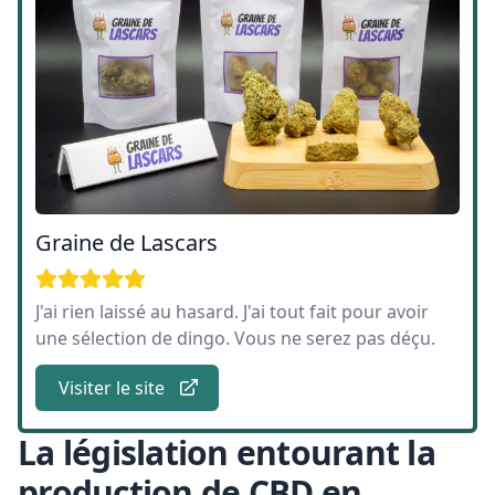
Graine de Lascars
J'ai rien laissé au hasard. J'ai tout fait pour avoir
une sélection de dingo. Vous ne serez pas déçu.
Visiter le site
La législation entourant la
production de CBD en