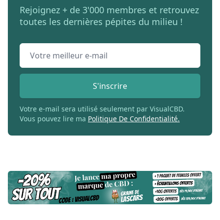
Rejoignez + de 3'000 membres et retrouvez
toutes les dernières pépites du milieu !
Email address
S'inscrire
Votre e-mail sera utilisé seulement par VisualCBD.
Vous pouvez lire ma
Politique De Confidentialité.