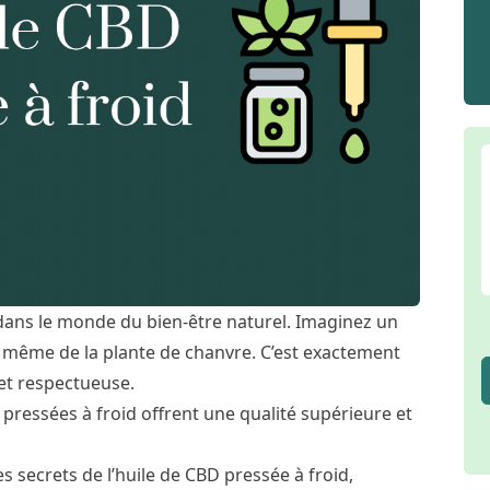
 dans le monde du bien-être naturel. Imaginez un
ce même de la plante de chanvre. C’est exactement
et respectueuse.
 pressées à froid offrent une qualité supérieure et
 secrets de l’huile de CBD pressée à froid,