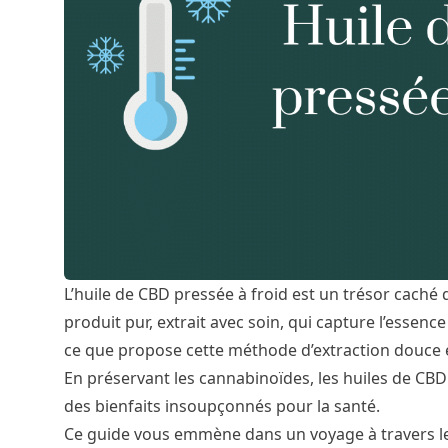
L’huile de CBD pressée à froid est un trésor caché
produit pur, extrait avec soin, qui capture l’essen
ce que propose cette méthode d’extraction douce 
En préservant les cannabinoïdes, les huiles de CBD
des bienfaits insoupçonnés pour la santé.
Ce guide vous emmène dans un voyage à travers les