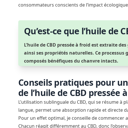
consommateurs conscients de l’impact écologique 
Qu’est-ce que l’huile de C
L’huile de CBD pressée à froid est extraite de
ainsi ses propriétés naturelles. Ce processus 
composés bénéfiques du chanvre intacts.
Conseils pratiques pour un
de l’huile de CBD pressée à
L’utilisation sublinguale du CBD, qui se résume à p
langue, permet une absorption rapide et directe d
Pour un effet optimal, je conseille de commencer a
Chacun réagit différemment au CBD, donc l’observa