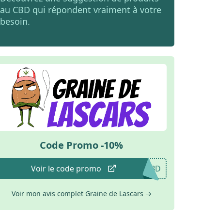
au CBD qui répondent vraiment à votre
besoin.
Code Promo -10%
Voir le code promo
CBD
Voir mon avis complet Graine de Lascars
→