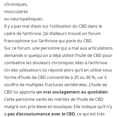
chroniques,
musculaires
ou
neuropathiques
.
Il y a pas mal d’avis sur l’utilisation du CBD dans le
cadre de l’arthrose. J’ai d’ailleurs trouvé un
forum
francophone sur l’arthrose
qui parle du CBD.
Sur ce forum, une personne qui a mal aux articulations
demande si quelqu’un a déjà utilisé l’huile de CBD pour
combattre les douleurs chroniques liées à l’arthrose.
Un des utilisateurs lui répond alors qu’il en utilise sous
forme d’huile de CBD concentrée à 20 ou 30 %, car il
souffre de multiples fractures vertébrales. L’huile de
CBD lui apporte
un vrai soulagement au quotidien
.
Cette personne vante les mérites de l’huile de CBD
malgré son prix élevé en boutique. Elle indique qu’il n’y
a
pas d’accoutumance avec le CBD
, ce qui est très