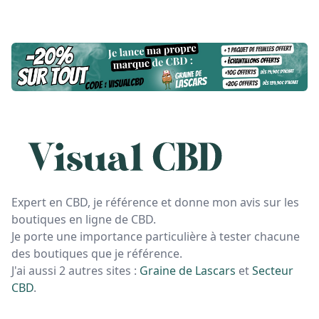
Expert en CBD, je référence et donne mon avis sur les
boutiques en ligne de CBD.
Je porte une importance particulière à tester chacune
des boutiques que je référence.
J'ai aussi 2 autres sites :
Graine de Lascars
et
Secteur
CBD
.