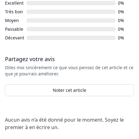
Excellent
0%
Très bon
0%
Moyen
0%
Passable
0%
Décevant
0%
Partagez votre avis
Dites moi sincèrement ce que vous pensez de cet article et ce
que je pourrais améliorer.
Noter cet article
Aucun avis n’a été donné pour le moment. Soyez le
premier à en écrire un.