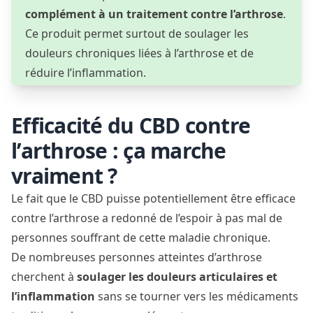
complément à un traitement contre l’arthrose
.
Ce produit permet surtout de soulager les
douleurs chroniques liées à l’arthrose et de
réduire l’inflammation.
Efficacité du CBD contre
l’arthrose : ça marche
vraiment ?
Le fait que le CBD puisse potentiellement être efficace
contre l’arthrose a redonné de l’espoir à pas mal de
personnes souffrant de cette maladie chronique.
De nombreuses personnes atteintes d’arthrose
cherchent à
soulager les douleurs articulaires et
l’inflammation
sans se tourner vers les médicaments