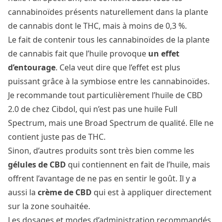
cannabinoïdes présents naturellement dans la plante
de cannabis dont le THC, mais à moins de 0,3 %.
Le fait de contenir tous les cannabinoïdes de la plante
de cannabis fait que l’huile provoque
un effet
d’entourage
. Cela veut dire que l’effet est plus
puissant grâce à la symbiose entre les cannabinoïdes.
Je recommande tout particulièrement l’
huile de CBD
2.0
de chez Cibdol, qui n’est pas une huile Full
Spectrum, mais une Broad Spectrum de qualité. Elle ne
contient juste pas de THC.
Sinon, d’autres produits sont très bien comme les
gélules de CBD
qui contiennent en fait de l’huile, mais
offrent l’avantage de ne pas en sentir le goût. Il y a
aussi la
crème de CBD
qui est à appliquer directement
sur la zone souhaitée.
Les dosages et modes d’administration recommandés