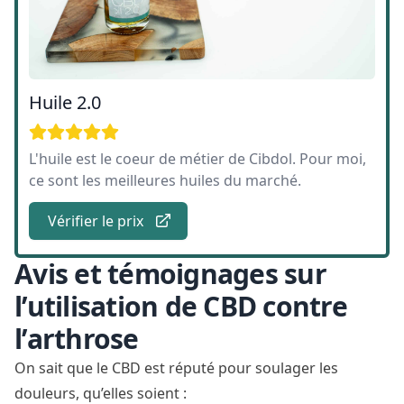
Huile 2.0
L'huile est le coeur de métier de Cibdol. Pour moi,
ce sont les meilleures huiles du marché.
Vérifier le prix
Avis et témoignages sur
l’utilisation de CBD contre
l’arthrose
On sait que le CBD est réputé pour soulager les
douleurs, qu’elles soient :