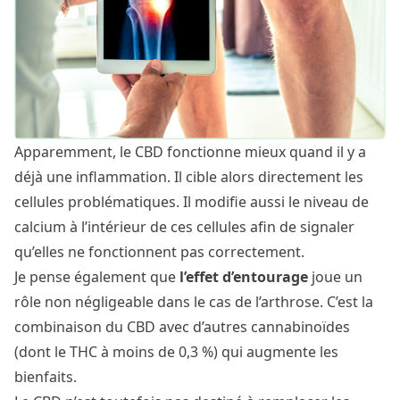
Apparemment, le CBD fonctionne mieux quand il y a
déjà une inflammation. Il cible alors directement les
cellules problématiques. Il modifie aussi le niveau de
calcium à l’intérieur de ces cellules afin de signaler
qu’elles ne fonctionnent pas correctement.
Je pense également que
l’effet d’entourage
joue un
rôle non négligeable dans le cas de l’arthrose. C’est la
combinaison du CBD avec d’autres cannabinoïdes
(dont le THC à moins de 0,3 %) qui augmente les
bienfaits.