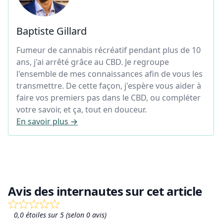
Baptiste Gillard
Fumeur de cannabis récréatif pendant plus de 10
ans, j'ai arrêté grâce au CBD. Je regroupe
l'ensemble de mes connaissances afin de vous les
transmettre. De cette façon, j'espère vous aider à
faire vos premiers pas dans le CBD, ou compléter
votre savoir, et ça, tout en douceur.
En savoir plus →
Avis des internautes sur cet article
0,0 étoiles sur 5 (selon 0 avis)