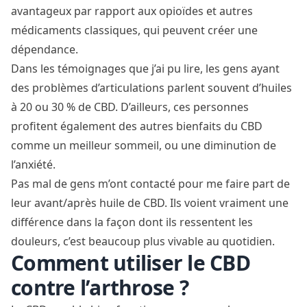
avantageux par rapport aux opioïdes et autres
médicaments classiques, qui peuvent créer une
dépendance.
Dans les témoignages que j’ai pu lire, les gens ayant
des problèmes d’articulations parlent souvent d’huiles
à 20 ou 30 % de CBD. D’ailleurs, ces personnes
profitent également des autres bienfaits du CBD
comme un meilleur sommeil, ou une diminution de
l’anxiété.
Pas mal de gens m’ont contacté pour me faire part de
leur avant/après huile de CBD. Ils voient vraiment une
différence dans la façon dont ils ressentent les
douleurs, c’est beaucoup plus vivable au quotidien.
Comment utiliser le CBD
contre l’arthrose ?