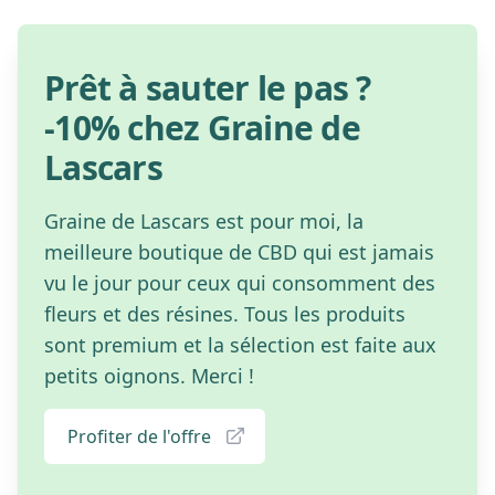
Prêt à sauter le pas ?
-10% chez Graine de
Lascars
Graine de Lascars est pour moi, la
meilleure boutique de CBD qui est jamais
vu le jour pour ceux qui consomment des
fleurs et des résines. Tous les produits
sont premium et la sélection est faite aux
petits oignons. Merci !
Profiter de l'offre