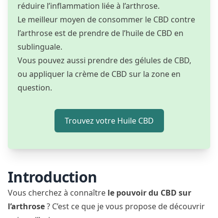
réduire l’inflammation liée à l’arthrose.
Le meilleur moyen de consommer le CBD contre
l’arthrose est de prendre de l’huile de CBD en
sublinguale.
Vous pouvez aussi prendre des gélules de CBD,
ou appliquer la crème de CBD sur la zone en
question.
Trouvez votre Huile CBD
Introduction
Vous cherchez à connaître
le pouvoir du CBD sur
l’arthrose
? C’est ce que je vous propose de découvrir