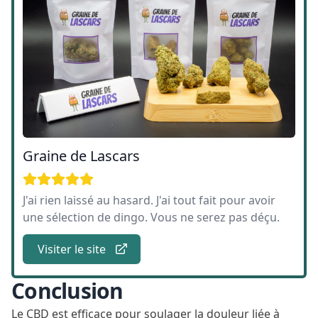
Graine de Lascars
J'ai rien laissé au hasard. J'ai tout fait pour avoir
une sélection de dingo. Vous ne serez pas déçu.
Visiter le site
Conclusion
Le CBD est efficace pour soulager la douleur liée à