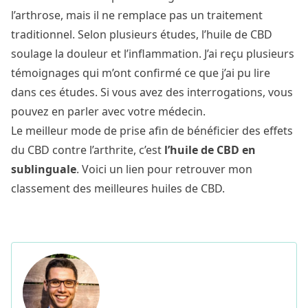
l’arthrose, mais il ne remplace pas un traitement
traditionnel. Selon plusieurs études, l’huile de CBD
soulage la douleur et l’inflammation. J’ai reçu plusieurs
témoignages qui m’ont confirmé ce que j’ai pu lire
dans ces études. Si vous avez des interrogations, vous
pouvez en parler avec votre médecin.
Le meilleur mode de prise afin de bénéficier des effets
du CBD contre l’arthrite, c’est
l’huile de CBD en
sublinguale
. Voici un lien pour retrouver mon
classement des
meilleures huiles de CBD
.