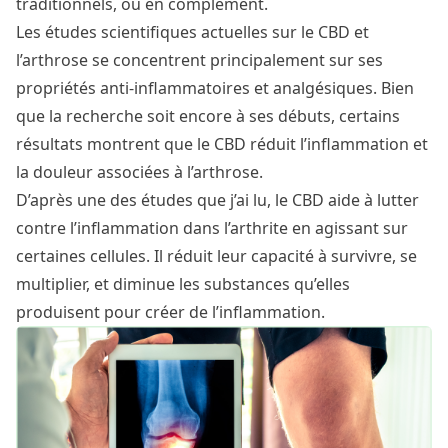
traditionnels, ou en complément.
Les études scientifiques actuelles sur le CBD et
l’arthrose se concentrent principalement sur ses
propriétés
anti-inflammatoires et analgésiques
. Bien
que la recherche soit encore à ses débuts, certains
résultats montrent que le CBD réduit l’inflammation et
la douleur associées à l’arthrose.
D’après une des études que j’ai lu, le CBD aide à lutter
contre l’inflammation dans l’arthrite en agissant sur
certaines cellules. Il réduit leur capacité à survivre, se
multiplier, et diminue les substances qu’elles
produisent pour créer de l’inflammation.