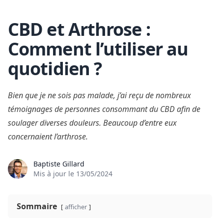
CBD et Arthrose :
Skip to content
Comment l’utiliser au
quotidien ?
Bien que je ne sois pas malade, j’ai reçu de nombreux
témoignages de personnes consommant du CBD afin de
soulager diverses douleurs. Beaucoup d’entre eux
concernaient l’arthrose.
Baptiste Gillard
Mis à jour le
13/05/2024
Sommaire
afficher