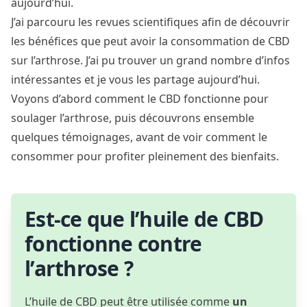
aujourd’hui.
J’ai parcouru les revues scientifiques afin de découvrir
les bénéfices que peut avoir la consommation de CBD
sur l’arthrose. J’ai pu trouver un grand nombre d’infos
intéressantes et je vous les partage aujourd’hui.
Voyons d’abord comment le CBD fonctionne pour
soulager l’arthrose, puis découvrons ensemble
quelques témoignages, avant de voir comment le
consommer pour profiter pleinement des bienfaits.
Est-ce que l’huile de CBD
fonctionne contre
l’arthrose ?
L’huile de CBD peut être utilisée comme
un