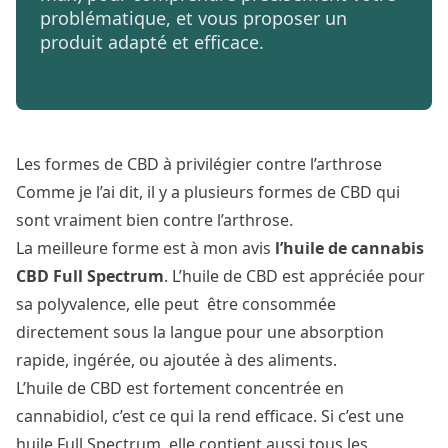
problématique, et vous proposer un
produit adapté et efficace.
Les formes de CBD à privilégier contre l’arthrose
Comme je l’ai dit, il y a plusieurs formes de CBD qui
sont vraiment bien contre l’arthrose.
La meilleure forme est à mon avis
l’huile de cannabis
CBD Full Spectrum
. L’huile de CBD est appréciée pour
sa polyvalence, elle peut être consommée
directement sous la langue pour une absorption
rapide, ingérée, ou ajoutée à des aliments.
L’
huile de CBD
est fortement concentrée en
cannabidiol, c’est ce qui la rend efficace. Si c’est une
huile Full Spectrum, elle contient aussi tous les