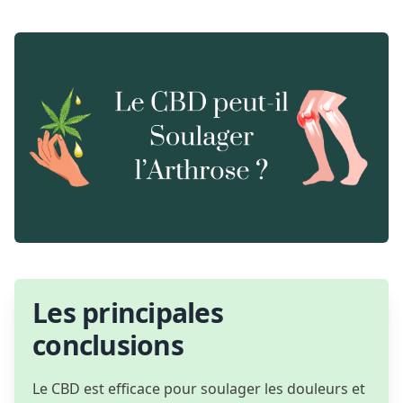
Les principales
conclusions
Le CBD est efficace pour soulager les douleurs et