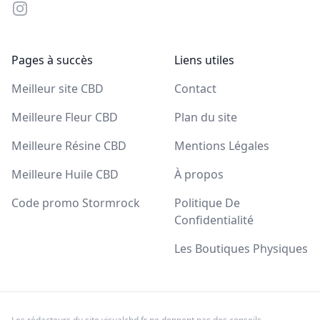
Instagram
Pages à succès
Liens utiles
Meilleur site CBD
Contact
Meilleure Fleur CBD
Plan du site
Meilleure Résine CBD
Mentions Légales
Meilleure Huile CBD
À propos
Code promo Stormrock
Politique De
Confidentialité
Les Boutiques Physiques