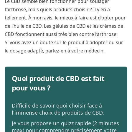
Le CBD semble bien fonctionner pour soulager
l’arthrose, mais quels produits choisir ? Il y en a
tellement. À mon avis, le mieux à faire est d’opter pour
de l’huile de CBD. Les gélules de CBD et les crèmes de
CBD fonctionnent aussi très bien contre l’arthrose.
Si vous avez un doute sur le produit à adopter ou sur
le dosage adapté, parlez-en à votre médecin.
Quel produit de CBD est fait
pour vous ?
Difficile de savoir quoi choisir face à
l'immense choix de produits de CBD.
Je vous propose un quizz rapide (2 minutes
max) pour comprendre précisément votre