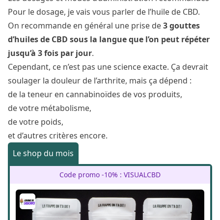
Pour le dosage, je vais vous parler de l’huile de CBD.
On recommande en général une prise de
3 gouttes
d’huiles de CBD sous la langue que l’on peut répéter
jusqu’à 3 fois par jour
.
Cependant, ce n’est pas une science exacte. Ça devrait
soulager la douleur de l’arthrite, mais ça dépend :
de la teneur en cannabinoïdes de vos produits,
de votre métabolisme,
de votre poids,
et d’autres critères encore.
Le shop du mois
Code promo -10% : VISUALCBD