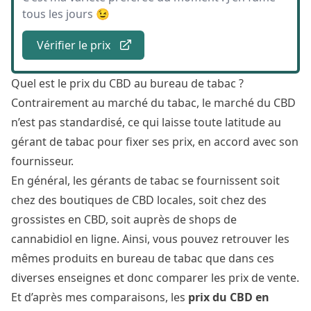
tous les jours 😉
Vérifier le prix
Quel est le prix du CBD au bureau de tabac ?
Contrairement au marché du tabac, le marché du CBD
n’est pas standardisé, ce qui laisse toute latitude au
gérant de tabac pour fixer ses prix, en accord avec son
fournisseur.
En général, les gérants de tabac se fournissent soit
chez des boutiques de CBD locales, soit chez des
grossistes en CBD, soit auprès de shops de
cannabidiol en ligne. Ainsi, vous pouvez retrouver les
mêmes produits en bureau de tabac que dans ces
diverses enseignes et donc comparer les prix de vente.
Et d’après mes comparaisons, les
prix du CBD en