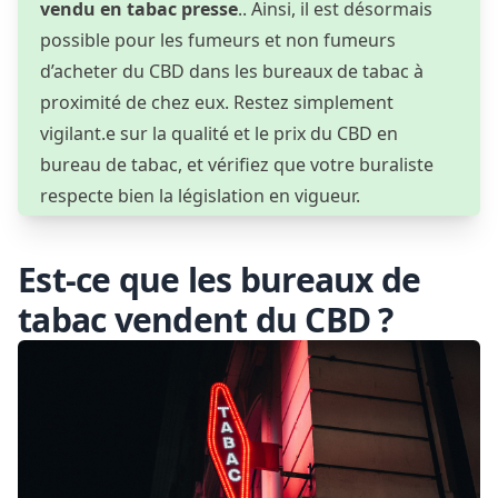
vendu en tabac presse
.. Ainsi, il est désormais
possible pour les fumeurs et non fumeurs
d’acheter du CBD dans les bureaux de tabac à
proximité de chez eux. Restez simplement
vigilant.e sur la qualité et le prix du CBD en
bureau de tabac, et vérifiez que votre buraliste
respecte bien la législation en vigueur.
Est-ce que les bureaux de
tabac vendent du CBD ?