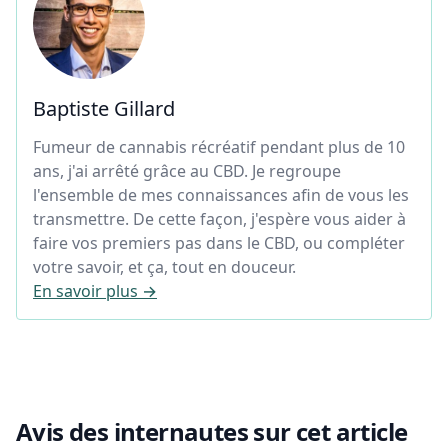
Baptiste Gillard
Fumeur de cannabis récréatif pendant plus de 10
ans, j'ai arrêté grâce au CBD. Je regroupe
l'ensemble de mes connaissances afin de vous les
transmettre. De cette façon, j'espère vous aider à
faire vos premiers pas dans le CBD, ou compléter
votre savoir, et ça, tout en douceur.
En savoir plus →
Avis des internautes sur cet article