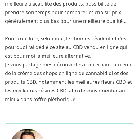
meilleure traçabilité des produits, possibilité de
prendre son temps pour comparer et choisir, prix
généralement plus bas pour une meilleure qualité…
Pour conclure, selon moi, le choix est évident et c’est
pourquoi j’ai dédié ce site au CBD vendu en ligne qui
est pour moi la meilleure alternative.
Je vous partage mes découvertes concernant la crème
de la crème des shops en ligne de cannabidiol et des
produits CBD, notamment les
meilleures fleurs CBD
et
les
meilleures résines CBD
, afin de vous orienter au
mieux dans l’offre pléthorique.