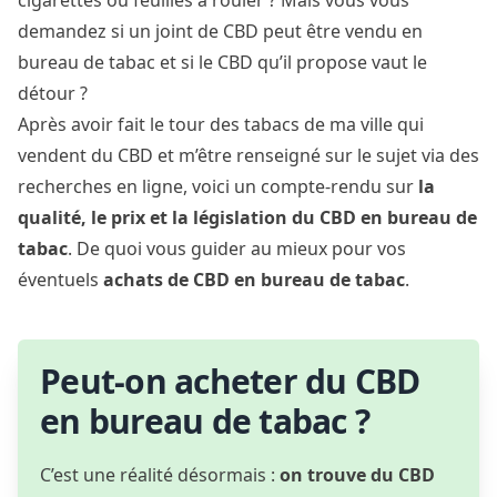
cigarettes ou feuilles à rouler ? Mais vous vous
demandez si un joint de CBD peut être vendu en
bureau de tabac et si le CBD qu’il propose vaut le
détour ?
Après avoir fait le tour des tabacs de ma ville qui
vendent du CBD et m’être renseigné sur le sujet via des
recherches en ligne, voici un compte-rendu sur
la
qualité, le prix et la législation du CBD en bureau de
tabac
. De quoi vous guider au mieux pour vos
éventuels
achats de CBD en bureau de tabac
.
Peut-on acheter du CBD
en bureau de tabac ?
C’est une réalité désormais :
on trouve du CBD