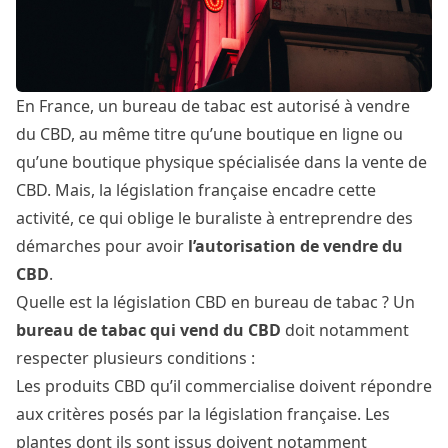
En France, un bureau de tabac est autorisé à vendre
du CBD, au même titre qu’une boutique en ligne ou
qu’une boutique physique spécialisée dans la vente de
CBD. Mais, la législation française encadre cette
activité, ce qui oblige le buraliste à entreprendre des
démarches pour avoir
l’autorisation de vendre du
CBD
.
Quelle est la législation CBD en bureau de tabac ? Un
bureau de tabac qui vend du CBD
doit notamment
respecter plusieurs conditions :
Les produits CBD qu’il commercialise doivent répondre
aux
critères posés par la législation française
. Les
plantes dont ils sont issus doivent notamment