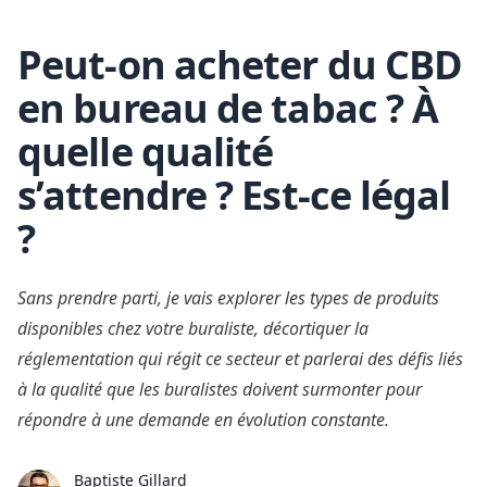
Peut-on acheter du CBD
Skip to content
en bureau de tabac ? À
quelle qualité
s’attendre ? Est-ce légal
?
Sans prendre parti, je vais explorer les types de produits
disponibles chez votre buraliste, décortiquer la
réglementation qui régit ce secteur et parlerai des défis liés
à la qualité que les buralistes doivent surmonter pour
répondre à une demande en évolution constante.
Baptiste Gillard