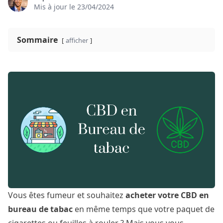
Mis à jour le
23/04/2024
Sommaire
afficher
Vous êtes fumeur et souhaitez
acheter votre CBD en
bureau de tabac
en même temps que votre paquet de