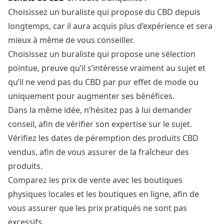
Choisissez un buraliste qui propose du CBD depuis
longtemps, car il aura acquis plus d’expérience et sera
mieux à même de vous conseiller.
Choisissez un buraliste qui propose une sélection
pointue, preuve qu’il s’intéresse vraiment au sujet et
qu’il ne vend pas du CBD par pur effet de mode ou
uniquement pour augmenter ses bénéfices.
Dans la même idée, n’hésitez pas à lui demander
conseil, afin de vérifier son expertise sur le sujet.
Vérifiez les dates de péremption des produits CBD
vendus, afin de vous assurer de la fraîcheur des
produits.
Comparez les prix de vente avec les boutiques
physiques locales et les boutiques en ligne, afin de
vous assurer que les prix pratiqués ne sont pas
excessifs.