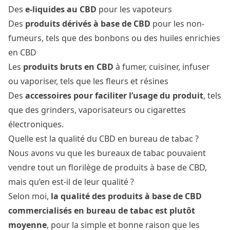
Des
e-liquides au CBD
pour les vapoteurs
Des
produits dérivés à base de CBD
pour les non-
fumeurs, tels que des bonbons ou des huiles enrichies
en CBD
Les
produits bruts en CBD
à
fumer
, cuisiner, infuser
ou vaporiser, tels que les fleurs et résines
Des
accessoires pour faciliter l’usage du produit
, tels
que des grinders, vaporisateurs ou cigarettes
électroniques.
Quelle est la qualité du CBD en bureau de tabac ?
Nous avons vu que les bureaux de tabac pouvaient
vendre tout un florilège de produits à base de CBD,
mais qu’en est-il de leur qualité ?
Selon moi,
la qualité des produits à base de CBD
commercialisés en bureau de tabac est plutôt
moyenne
, pour la simple et bonne raison que les