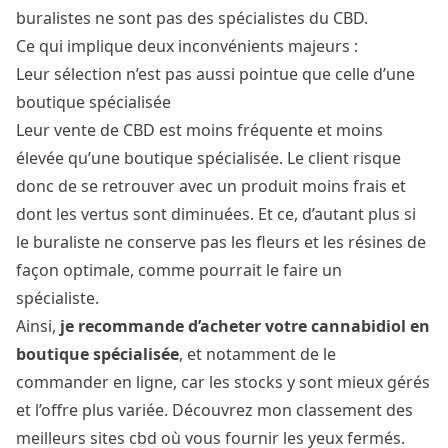
buralistes ne sont pas des spécialistes du CBD.
Ce qui implique deux inconvénients majeurs :
Leur sélection n’est pas aussi pointue que celle d’une
boutique spécialisée
Leur vente de CBD est moins fréquente et moins
élevée qu’une boutique spécialisée. Le client risque
donc de se retrouver avec un produit moins frais et
dont les vertus sont diminuées. Et ce, d’autant plus si
le buraliste ne conserve pas les fleurs et les résines de
façon optimale, comme pourrait le faire un
spécialiste.
Ainsi,
je recommande d’acheter votre cannabidiol en
boutique spécialisée
, et notamment de le
commander en ligne, car les stocks y sont mieux gérés
et l’offre plus variée. Découvrez mon classement des
meilleurs sites cbd
où vous fournir les yeux fermés.