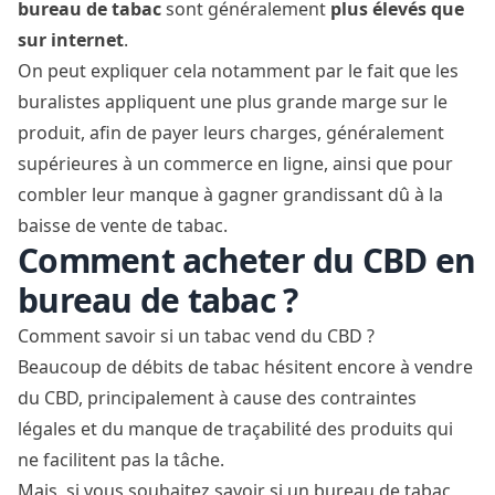
bureau de tabac
sont généralement
plus élevés que
sur internet
.
On peut expliquer cela notamment par le fait que les
buralistes appliquent une plus grande marge sur le
produit, afin de payer leurs charges, généralement
supérieures à un commerce en ligne, ainsi que pour
combler leur manque à gagner grandissant dû à la
baisse de vente de tabac.
Comment acheter du CBD en
bureau de tabac ?
Comment savoir si un tabac vend du CBD ?
Beaucoup de débits de tabac hésitent encore à vendre
du CBD, principalement à cause des contraintes
légales et du manque de traçabilité des produits qui
ne facilitent pas la tâche.
Mais, si vous souhaitez savoir si un bureau de tabac