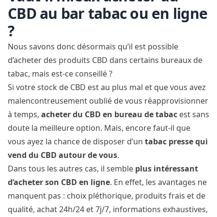
CBD au bar tabac ou en ligne
?
Nous savons donc désormais qu’il est possible
d’acheter des produits CBD dans certains bureaux de
tabac, mais est-ce conseillé ?
Si votre stock de CBD est au plus mal et que vous avez
malencontreusement oublié de vous réapprovisionner
à temps,
acheter du CBD en bureau de tabac
est sans
doute la meilleure option. Mais, encore faut-il que
vous ayez la chance de disposer d’un
tabac presse qui
vend du CBD autour de vous
.
Dans tous les autres cas, il semble
plus intéressant
d’acheter son CBD en ligne
. En effet, les avantages ne
manquent pas : choix pléthorique, produits frais et de
qualité, achat 24h/24 et 7j/7, informations exhaustives,