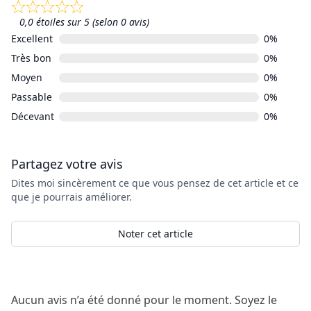
0,0 étoiles sur 5 (selon 0 avis)
Excellent
0%
Très bon
0%
Moyen
0%
Passable
0%
Décevant
0%
Partagez votre avis
Dites moi sincèrement ce que vous pensez de cet article et ce
que je pourrais améliorer.
Noter cet article
Aucun avis n’a été donné pour le moment. Soyez le