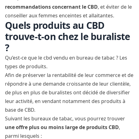
recommandations concernant le CBD
, et éviter de le
conseiller aux
femmes enceintes et allaitantes
.
Quels produits au CBD
trouve-t-on chez le buraliste
?
Qu’est-ce que le cbd vendu en bureau de tabac ? Les
types de produits.
Afin de préserver la rentabilité de leur commerce et de
répondre à une demande croissante de leur clientèle,
de plus en plus de buralistes ont décidé de diversifier
leur activité, en vendant notamment des produits à
base de CBD.
Suivant les bureaux de tabac, vous pourrez trouver
une offre plus ou moins large de produits CBD
,
parmi lesquels :