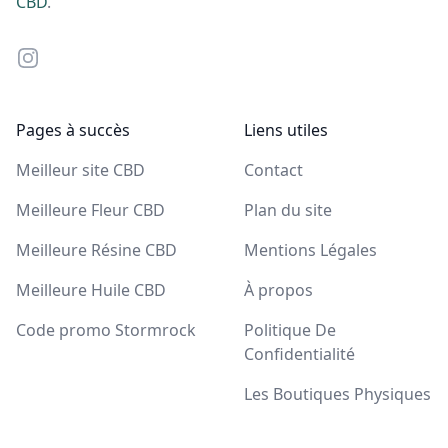
CBD
.
Instagram
Pages à succès
Liens utiles
Meilleur site CBD
Contact
Meilleure Fleur CBD
Plan du site
Meilleure Résine CBD
Mentions Légales
Meilleure Huile CBD
À propos
Code promo Stormrock
Politique De
Confidentialité
Les Boutiques Physiques