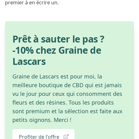
premier à en écrire un.
Prêt à sauter le pas ?
-10% chez Graine de
Lascars
Graine de Lascars est pour moi, la
meilleure boutique de CBD qui est jamais
vu le jour pour ceux qui consomment des
fleurs et des résines. Tous les produits
sont premium et la sélection est faite aux
petits oignons. Merci !
Profiter de l'offre