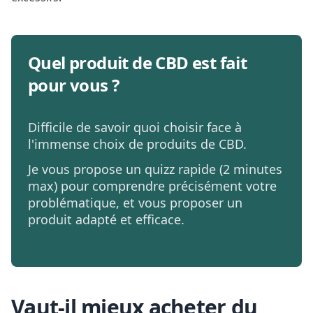
Quel produit de CBD est fait
pour vous ?
Difficile de savoir quoi choisir face à
l'immense choix de produits de CBD.
Je vous propose un quizz rapide (2 minutes
max) pour comprendre précisément votre
problématique, et vous proposer un
produit adapté et efficace.
Vaut-il mieux acheter du