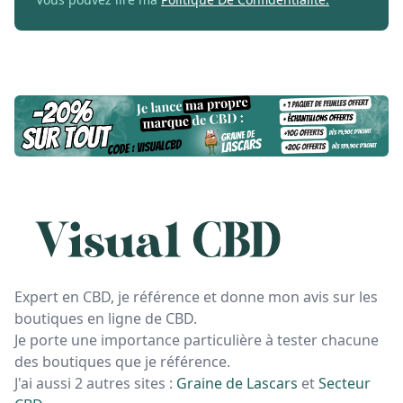
Expert en CBD, je référence et donne mon avis sur les
boutiques en ligne de CBD.
Je porte une importance particulière à tester chacune
des boutiques que je référence.
J'ai aussi 2 autres sites :
Graine de Lascars
et
Secteur