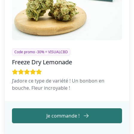
Code promo -30% = VISUALCBD
Freeze Dry Lemonade
J’adore ce type de variété ! Un bonbon en
bouche. Fleur incroyable !
Je commande !