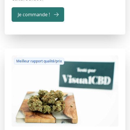
Je commande !
Meilleur rapport qualité/prix