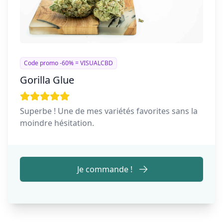
Code promo -60% = VISUALCBD
Gorilla Glue
Superbe ! Une de mes variétés favorites sans la
moindre hésitation.
Je commande !