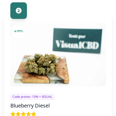
Code promo -10% = VISUAL
Blueberry Diesel