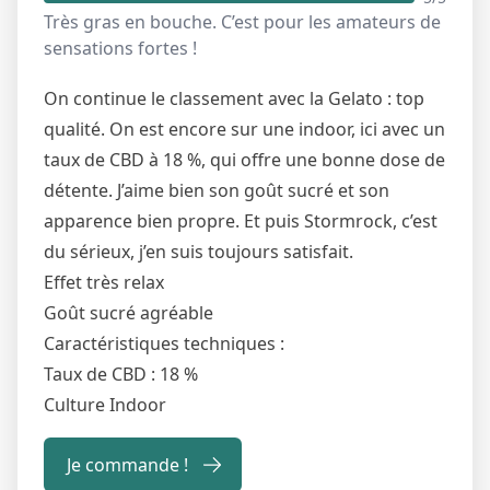
Très gras en bouche. C’est pour les amateurs de
sensations fortes !
On continue le classement avec la Gelato : top
qualité. On est encore sur une indoor, ici avec un
taux de CBD à 18 %, qui offre une bonne dose de
détente. J’aime bien son goût sucré et son
apparence bien propre. Et puis Stormrock, c’est
du sérieux, j’en suis toujours satisfait.
Effet très relax
Goût sucré agréable
Caractéristiques techniques :
Taux de CBD : 18 %
Culture Indoor
Je commande !