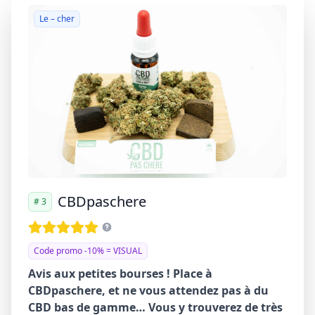
Le – cher
CBDpaschere
# 3
Code promo -10% = VISUAL
Avis aux petites bourses ! Place à
CBDpaschere, et ne vous attendez pas à du
CBD bas de gamme… Vous y trouverez de très