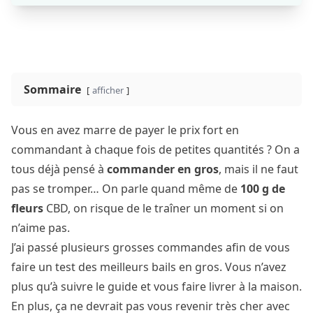
Sommaire
afficher
Vous en avez marre de payer le prix fort en
commandant à chaque fois de petites quantités ? On a
tous déjà pensé à
commander en gros
, mais il ne faut
pas se tromper… On parle quand même de
100 g de
fleurs
CBD, on risque de le traîner un moment si on
n’aime pas.
J’ai passé plusieurs grosses commandes afin de vous
faire un test des meilleurs bails en gros. Vous n’avez
plus qu’à suivre le guide et vous faire livrer à la maison.
En plus, ça ne devrait pas vous revenir très cher avec