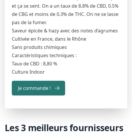
et ça se sent. On a un taux de 8.8% de CBD, 0.5%
de CBG et moins de 0.3% de THC. On ne se lasse
pas de la fumer.
Saveur épicée & hazy avec des notes d’agrumes
Cultivée en France, dans le Rhône
Sans produits chimiques
Caractéristiques techniques :
Taux de CBD : 8,80 %
Culture Indoor
Je commande !
Les 3 meilleurs fournisseurs