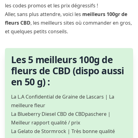
les codes promos et les prix dégressifs !
Aller, sans plus attendre, voici les
meilleurs 100gr de
fleurs CBD
, les meilleurs sites où commander en gros,
et quelques petits conseils.
Les 5 meilleurs 100g de
fleurs de CBD (dispo aussi
en 50 g) :
La L.A Confidential de Graine de Lascars
| La
meilleure fleur
La Blueberry Diesel CBD de CBDpaschere
|
Meilleur rapport qualité / prix
La Gelato de Stormrock
| Très bonne qualité