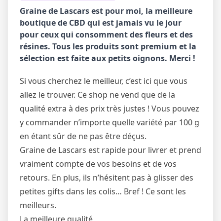
Graine de Lascars est pour moi, la meilleure
boutique de CBD qui est jamais vu le jour
pour ceux qui consomment des fleurs et des
résines. Tous les produits sont premium et la
sélection est faite aux petits oignons. Merci !
Si vous cherchez le meilleur, c’est ici que vous
allez le trouver. Ce shop ne vend que de la
qualité extra à des prix très justes ! Vous pouvez
y commander n’importe quelle variété par 100 g
en étant sûr de ne pas être déçus.
Graine de Lascars est rapide pour livrer et prend
vraiment compte de vos besoins et de vos
retours. En plus, ils n’hésitent pas à glisser des
petites gifts dans les colis… Bref ! Ce sont les
meilleurs.
La meilleure qualité