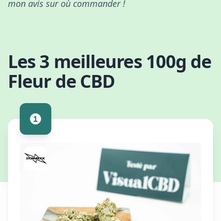
mon avis sur où commander !
Les 3 meilleures 100g de
Fleur de CBD