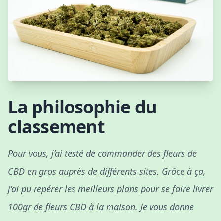
La philosophie du
classement
Pour vous, j’ai testé de commander des fleurs de
CBD en gros auprès de différents sites. Grâce à ça,
j’ai pu repérer les meilleurs plans pour se faire livrer
100gr de fleurs CBD à la maison. Je vous donne