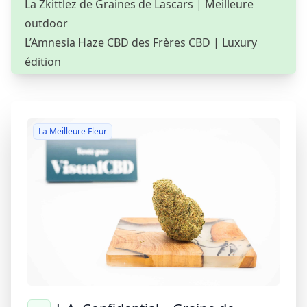
La Zkittlez de Graines de Lascars
| Meilleure
outdoor
L’Amnesia Haze CBD des Frères CBD
| Luxury
édition
La Meilleure Fleur