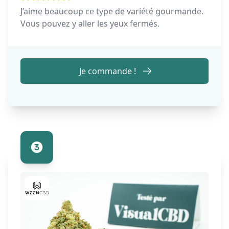
J’aime beaucoup ce type de variété gourmande.
Vous pouvez y aller les yeux fermés.
Je commande !