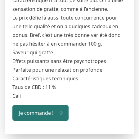
caractéristique m’a tout de suite plu. On a belle
sensation de gratte, comme à l’ancienne.
Le prix défie là aussi toute concurrence pour
une telle qualité et on a quelques cadeaux en
bonus. Bref, c’est une très bonne variété donc
ne pas hésiter à en commander 100 g.
Saveur qui gratte
Effets puissants sans être psychotropes
Parfaite pour une relaxation profonde
Caractéristiques techniques :
Taux de CBD : 11 %
Cali
Je commande !