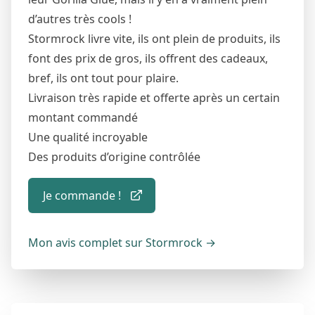
d’autres très cools !
Stormrock livre vite, ils ont plein de produits, ils
font des prix de gros, ils offrent des cadeaux,
bref, ils ont tout pour plaire.
Livraison très rapide et offerte après un certain
montant commandé
Une qualité incroyable
Des produits d’origine contrôlée
Je commande !
Mon avis complet sur Stormrock
→