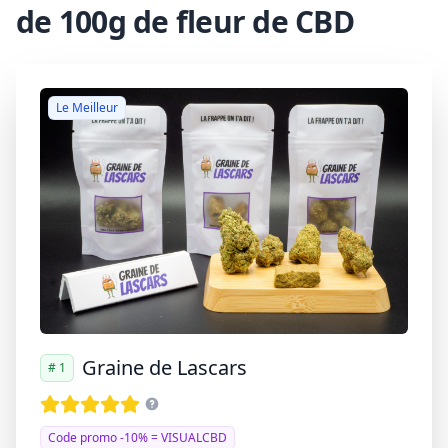
de 100g de fleur de CBD
Le Meilleur
Graine de Lascars
# 1
Code promo -10% = VISUALCBD