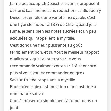
J’aime beaucoup CBDpaschere car ils proposent
des prix bas, même sans réduction. La Blueberry
Diesel est en plus une variété incroyable, c’est
une hybride indoor à 18 % de CBD. Quand je la
fume, je sens bien les notes sucrées et un peu
acidulées qui rappellent la myrtille.
C’est donc une fleur puissante au goût
terriblement bon, et surtout le meilleur rapport
qualité/prix que j’ai pu trouver. Je vous
recommande vraiment cette variété et encore
plus si vous voulez commander en gros.
Saveur fruitée rappelant la myrtille
Boost d’énergie et stimulation d’une hybride à
dominance sativa
Cool à infuser ou simplement à fumer dans un
joint