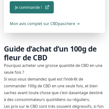
Je commande !
Mon avis complet sur CBDpaschere
→
Guide d’achat d’un 100g de
fleur de CBD
Pourquoi acheter une grosse quantité de CBD en une
seule fois ?
Si vous vous demandez quel est l’intérêt de
commander 100g de CBD en une seule fois, et bien
sachez avant toute chose que c’est davantage destiné
à des consommateurs quotidiens ou réguliers.
Les prix sur le CBD sont très souvent dégressifs, si l’on