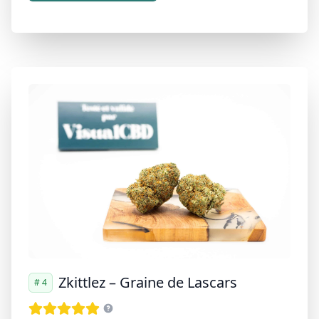
Zkittlez – Graine de Lascars
# 4