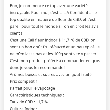
Bon, je commence ce top avec une variété
incroyable. Pour moi, c’est la L.A Confidential le
top qualité en matière de fleur de CBD, et c’est
pareil pour tout le monde si l’on en croit les avis
client !
C’est une Cali fleur indoor à 11,7 % de CBD, on
sent un bon goût fruité/sucré et un peu épicé. Je
ne m’en lasse pas et les 100g vont vite y passer.
C’est mon produit préféré à commander en gros
donc je vous le recommande !
Arômes boisés et sucrés avec un goût fruité
Prix compétitif
Parfait pour le vapotage
Caractéristiques techniques :
Taux de CBD : 11,7 %
Culture Indoor