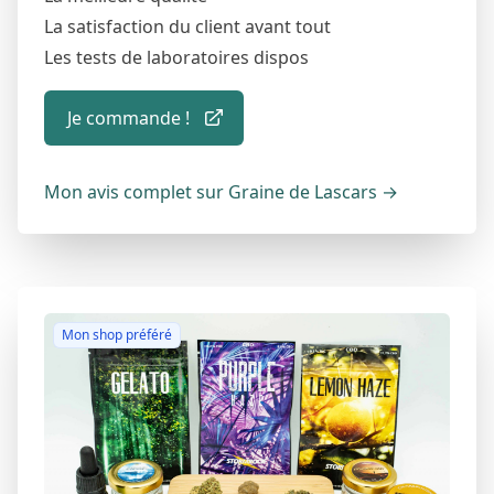
La satisfaction du client avant tout
Les tests de laboratoires dispos
Je commande !
Mon avis complet sur Graine de Lascars
→
Mon shop préféré