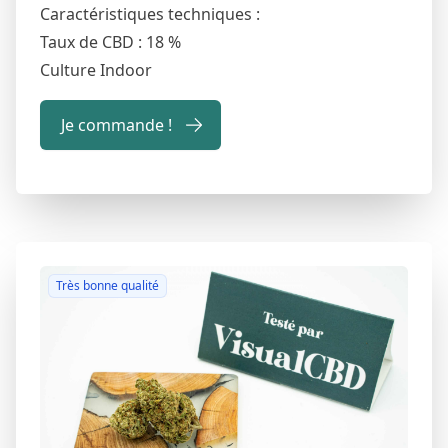
Caractéristiques techniques :
Taux de CBD : 18 %
Culture Indoor
Je commande !
Très bonne qualité