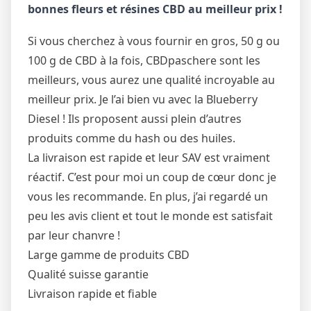
bonnes fleurs et résines CBD au meilleur prix !
Si vous cherchez à vous fournir en gros, 50 g ou
100 g de CBD à la fois, CBDpaschere sont les
meilleurs, vous aurez une qualité incroyable au
meilleur prix. Je l’ai bien vu avec la Blueberry
Diesel ! Ils proposent aussi plein d’autres
produits comme du hash ou des huiles.
La livraison est rapide et leur SAV est vraiment
réactif. C’est pour moi un coup de cœur donc je
vous les recommande. En plus, j’ai regardé un
peu les avis client et tout le monde est satisfait
par leur chanvre !
Large gamme de produits CBD
Qualité suisse garantie
Livraison rapide et fiable