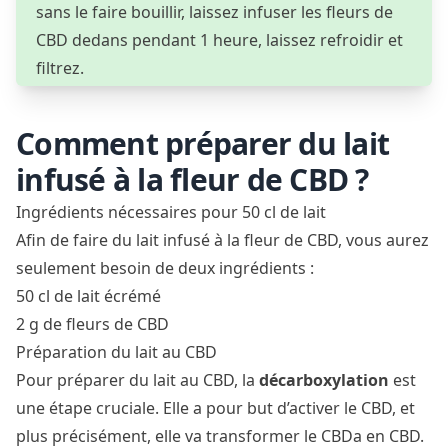
sans le faire bouillir, laissez infuser les fleurs de
CBD dedans pendant 1 heure, laissez refroidir et
filtrez.
Comment préparer du lait
infusé à la fleur de CBD ?
Ingrédients nécessaires pour 50 cl de lait
Afin de faire du lait infusé à la fleur de CBD, vous aurez
seulement besoin de deux ingrédients :
50 cl de lait écrémé
2 g de fleurs de CBD
Préparation du lait au CBD
Pour préparer du lait au CBD, la
décarboxylation
est
une étape cruciale. Elle a pour but d’
activer le CBD
, et
plus précisément, elle va transformer le CBDa en CBD.