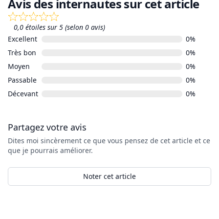
Avis des internautes sur cet article
0,0 étoiles sur 5 (selon 0 avis)
Excellent
0%
Très bon
0%
Moyen
0%
Passable
0%
Décevant
0%
Partagez votre avis
Dites moi sincèrement ce que vous pensez de cet article et ce
que je pourrais améliorer.
Noter cet article