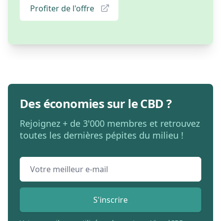
Profiter de l'offre
Des économies sur le CBD ?
Rejoignez + de 3'000 membres et retrouvez
toutes les dernières pépites du milieu !
Email address
S'inscrire