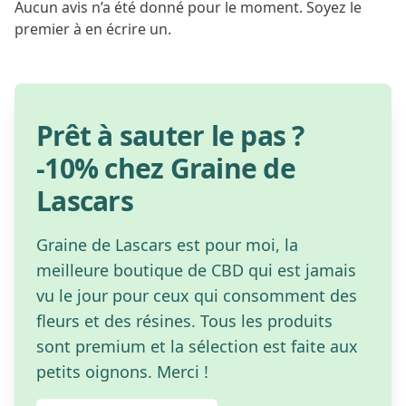
Aucun avis n’a été donné pour le moment. Soyez le
premier à en écrire un.
Prêt à sauter le pas ?
-10% chez Graine de
Lascars
Graine de Lascars est pour moi, la
meilleure boutique de CBD qui est jamais
vu le jour pour ceux qui consomment des
fleurs et des résines. Tous les produits
sont premium et la sélection est faite aux
petits oignons. Merci !