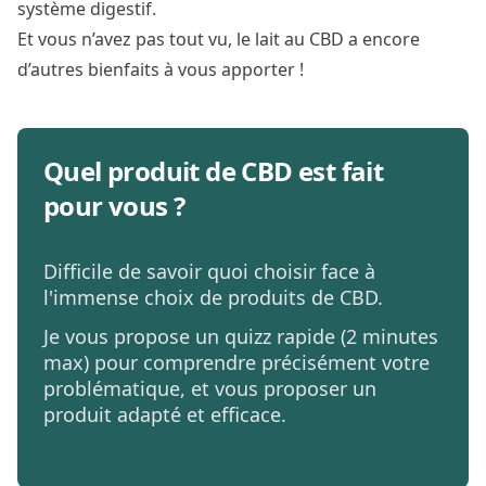
système digestif.
Et vous n’avez pas tout vu, le lait au CBD a encore
d’autres bienfaits à vous apporter !
Quel produit de CBD est fait
pour vous ?
Difficile de savoir quoi choisir face à
l'immense choix de produits de CBD.
Je vous propose un quizz rapide (2 minutes
max) pour comprendre précisément votre
problématique, et vous proposer un
produit adapté et efficace.