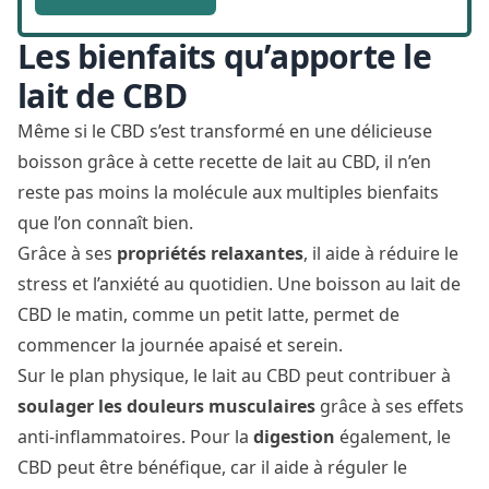
Les bienfaits qu’apporte le
lait de CBD
Même si le CBD s’est transformé en une délicieuse
boisson grâce à cette recette de lait au CBD, il n’en
reste pas moins la molécule aux multiples bienfaits
que l’on connaît bien.
Grâce à ses
propriétés relaxantes
, il aide à réduire le
stress et l’anxiété au quotidien. Une boisson au lait de
CBD le matin, comme un petit latte, permet de
commencer la journée apaisé et serein.
Sur le plan physique, le lait au CBD peut contribuer à
soulager les douleurs musculaires
grâce à ses effets
anti-inflammatoires. Pour la
digestion
également, le
CBD peut être bénéfique, car il aide à réguler le