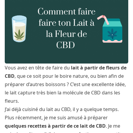
Vous avez en tête de faire du
lait à partir de fleurs de
CBD
, que ce soit pour le boire nature, ou bien afin de
préparer d’autres boissons ? C’est une excellente idée,
le lait capture très bien la molécule de CBD dans les
fleurs.
J’ai déjà cuisiné du lait au CBD, il y a quelque temps.
Plus récemment, je me suis amusé à préparer
quelques recettes à partir de ce lait de CBD
. Je me