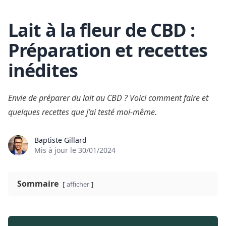
Lait à la fleur de CBD :
Skip to content
Préparation et recettes
inédites
Envie de préparer du lait au CBD ? Voici comment faire et
quelques recettes que j’ai testé moi-même.
Baptiste Gillard
Mis à jour le
30/01/2024
Sommaire
afficher