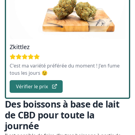
Zkittlez
C'est ma variété préférée du moment ! J'en fume
tous les jours 😉
Vérifier le prix
Des boissons à base de lait
de CBD pour toute la
journée