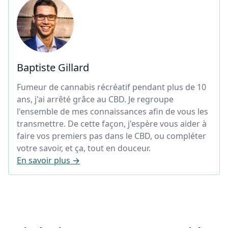
Baptiste Gillard
Fumeur de cannabis récréatif pendant plus de 10
ans, j'ai arrêté grâce au CBD. Je regroupe
l'ensemble de mes connaissances afin de vous les
transmettre. De cette façon, j'espère vous aider à
faire vos premiers pas dans le CBD, ou compléter
votre savoir, et ça, tout en douceur.
En savoir plus →