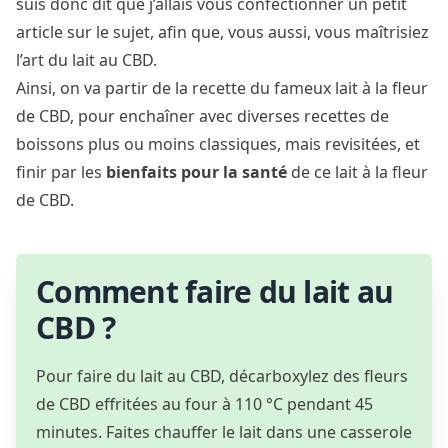
suis donc dit que j’allais vous confectionner un petit
article sur le sujet, afin que, vous aussi, vous maîtrisiez
l’art du lait au CBD.
Ainsi, on va partir de la recette du fameux lait à la fleur
de CBD, pour enchaîner avec diverses recettes de
boissons plus ou moins classiques, mais revisitées, et
finir par les
bienfaits pour la santé
de ce lait à la fleur
de CBD.
Comment faire du lait au
CBD ?
Pour faire du lait au CBD, décarboxylez des fleurs
de CBD effritées au four à 110 °C pendant 45
minutes. Faites chauffer le lait dans une casserole