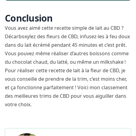
Conclusion
Vous avez aimé cette recette simple de lait au CBD ?
Décarboxylez des fleurs de CBD, infusez-les à feu doux
dans du lait écrémé pendant 45 minutes et c’est prêt.
Vous pouvez même réaliser d’autres boissons comme
du chocolat chaud, du latté, ou même un milkshake !
Pour réaliser cette recette de lait à la fleur de CBD, je
vous conseille de prendre de la trim, c’est moins cher,
et ça fonctionne parfaitement ! Voici mon
classement
des meilleures trims
de CBD pour vous aiguiller dans
votre choix.