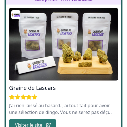
Graine de Lascars
J'ai rien laissé au hasard. J'ai tout fait pour avoir
une sélection de dingo. Vous ne serez pas déçu.
Visiter le site