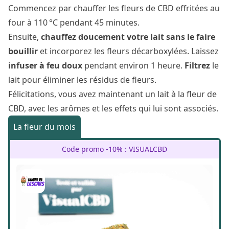
Commencez par chauffer les fleurs de CBD effritées au
four à 110 °C pendant 45 minutes.
Ensuite,
chauffez doucement votre lait sans le faire
bouillir
et incorporez les fleurs décarboxylées. Laissez
infuser à feu doux
pendant environ 1 heure.
Filtrez
le
lait pour éliminer les résidus de fleurs.
Félicitations, vous avez maintenant un lait à la fleur de
CBD, avec les arômes et les effets qui lui sont associés.
La fleur du mois
Code promo -10% : VISUALCBD