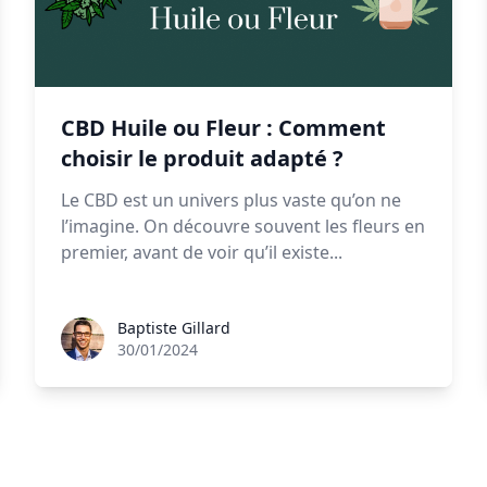
CBD Huile ou Fleur : Comment
choisir le produit adapté ?
Le CBD est un univers plus vaste qu’on ne
l’imagine. On découvre souvent les fleurs en
premier, avant de voir qu’il existe...
Baptiste Gillard
Baptiste Gillard
30/01/2024