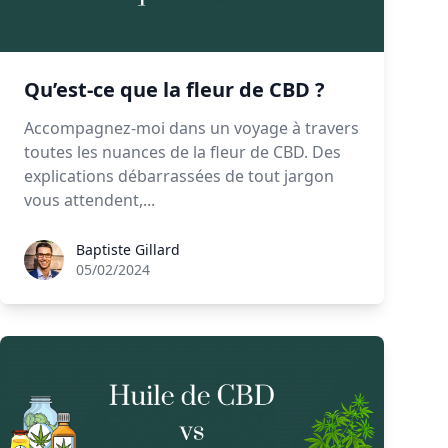
Qu’est-ce que la fleur de CBD ?
Accompagnez-moi dans un voyage à travers
toutes les nuances de la fleur de CBD. Des
explications débarrassées de tout jargon
vous attendent,...
Baptiste Gillard
Baptiste Gillard
05/02/2024