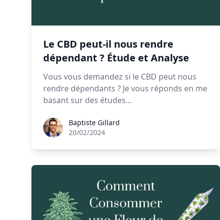
Le CBD peut-il nous rendre
dépendant ? Étude et Analyse
Vous vous demandez si le CBD peut nous
rendre dépendants ? Je vous réponds en me
basant sur des études...
Baptiste Gillard
Baptiste Gillard
20/02/2024