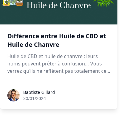
Différence entre Huile de CBD et
Huile de Chanvre
Huile de CBD et huile de chanvre : leurs
noms peuvent prêter à confusion… Vous
verrez qu’ils ne reflètent pas totalement ce...
Baptiste Gillard
Baptiste Gillard
30/01/2024