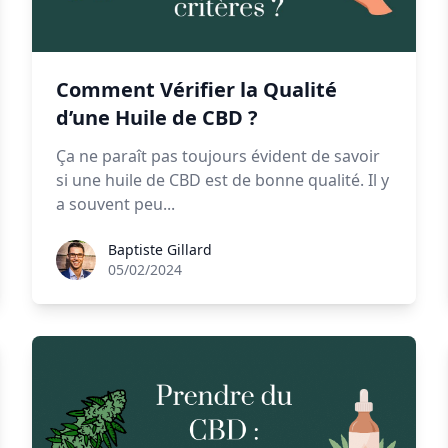
Comment Vérifier la Qualité
d’une Huile de CBD ?
Ça ne paraît pas toujours évident de savoir
si une huile de CBD est de bonne qualité. Il y
a souvent peu...
Baptiste Gillard
Baptiste Gillard
05/02/2024