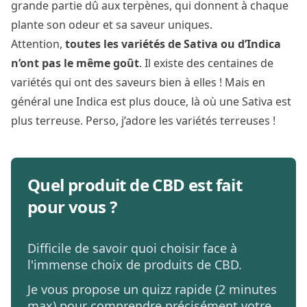
grande partie dû aux terpènes, qui donnent à chaque
plante son odeur et sa saveur uniques.
Attention,
toutes les variétés de Sativa ou d’Indica
n’ont pas le même goût
. Il existe des centaines de
variétés qui ont des saveurs bien à elles ! Mais en
général une Indica est plus douce, là où une Sativa est
plus terreuse. Perso, j’adore les variétés terreuses !
Quel produit de CBD est fait
pour vous ?
Difficile de savoir quoi choisir face à
l'immense choix de produits de CBD.
Je vous propose un quizz rapide (2 minutes
max) pour comprendre précisément votre