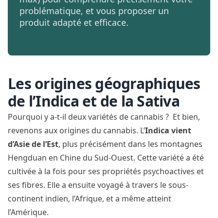
problématique, et vous proposer un
produit adapté et efficace.
Les origines géographiques
de l’Indica et de la Sativa
Pourquoi y a-t-il deux variétés de cannabis ? Et bien,
revenons aux
origines du cannabis
. L’
Indica vient
d’Asie de l’Est
, plus précisément dans les montagnes
Hengduan en Chine du Sud-Ouest. Cette variété a été
cultivée à la fois pour ses propriétés psychoactives et
ses fibres. Elle a ensuite voyagé à travers le sous-
continent indien, l’Afrique, et a même atteint
l’Amérique.