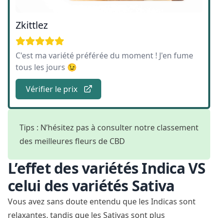
Zkittlez
C'est ma variété préférée du moment ! J'en fume
tous les jours 😉
Vérifier le prix
Tips : N’hésitez pas à consulter notre classement
des
meilleures fleurs de CBD
L’effet des variétés Indica VS
celui des variétés Sativa
Vous avez sans doute entendu que les Indicas sont
relaxantes, tandis que les Sativas sont plus