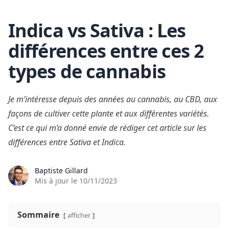
Indica vs Sativa : Les
Skip to content
différences entre ces 2
types de cannabis
Je m’intéresse depuis des années au cannabis, au CBD, aux
façons de cultiver cette plante et aux différentes variétés.
C’est ce qui m’a donné envie de rédiger cet article sur les
différences entre Sativa et Indica.
Baptiste Gillard
Mis à jour le
10/11/2023
Sommaire
afficher