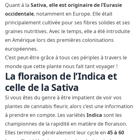
Quant à la
Sativa, elle est originaire de l’Eurasie
occidentale
, notamment en Europe. Elle était
principalement cultivée pour ses fibres solides et ses
graines nutritives. Avec le temps, elle a été introduite
en Amérique lors des premières colonisations
européennes.
C’est peut-être grâce à tous ces périples à travers le
monde que cette plante nous fait tant voyager !
La floraison de l’Indica et
celle de la Sativa
Si vous êtes du genre à être impatient de voir vos
plantes de cannabis fleurir, alors c’est une information
à prendre en compte. Les variétés
Indica
sont les
championnes de la rapidité en matière de floraison.
Elles terminent généralement leur cycle en
45 à 60