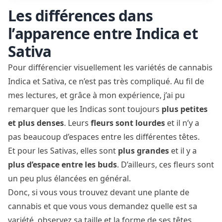
Les différences dans
l’apparence entre Indica et
Sativa
Pour différencier visuellement les variétés de cannabis
Indica et Sativa, ce n’est pas très compliqué. Au fil de
mes lectures, et grâce à mon expérience, j’ai pu
remarquer que les Indicas sont toujours
plus petites
et plus denses
. Leurs
fleurs sont lourdes
et il n’y a
pas beaucoup d’espaces entre les différentes têtes.
Et pour les Sativas, elles sont
plus grandes
et il y a
plus d’espace entre les buds
. D’ailleurs, ces fleurs sont
un peu plus élancées en général.
Donc, si vous vous trouvez devant une plante de
cannabis et que vous vous demandez quelle est sa
variété, observez sa taille et la forme de ses têtes.