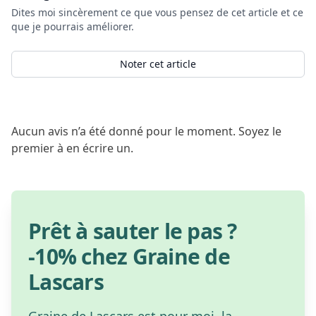
Dites moi sincèrement ce que vous pensez de cet article et ce
que je pourrais améliorer.
Noter cet article
Aucun avis n’a été donné pour le moment. Soyez le
premier à en écrire un.
Prêt à sauter le pas ?
-10% chez Graine de
Lascars