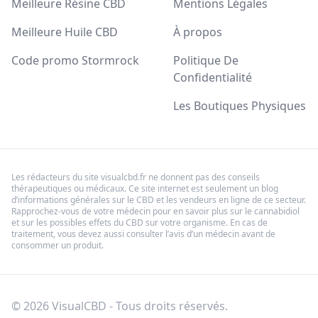
Meilleure Résine CBD
Mentions Légales
Meilleure Huile CBD
À propos
Code promo Stormrock
Politique De
Confidentialité
Les Boutiques Physiques
Les rédacteurs du site visualcbd.fr ne donnent pas des conseils
thérapeutiques ou médicaux. Ce site internet est seulement un blog
d’informations générales sur le CBD et les vendeurs en ligne de ce secteur.
Rapprochez-vous de votre médecin pour en savoir plus sur le cannabidiol
et sur les possibles effets du CBD sur votre organisme. En cas de
traitement, vous devez aussi consulter l’avis d’un médecin avant de
consommer un produit.
© 2026 VisualCBD - Tous droits réservés.