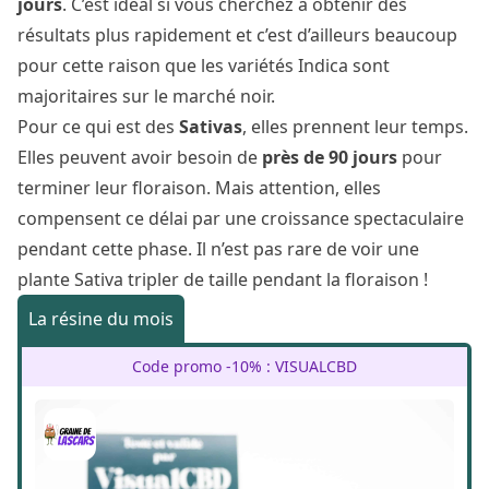
jours
. C’est idéal si vous cherchez à obtenir des
résultats plus rapidement et c’est d’ailleurs beaucoup
pour cette raison que les variétés Indica sont
majoritaires sur le marché noir.
Pour ce qui est des
Sativas
, elles prennent leur temps.
Elles peuvent avoir besoin de
près de 90 jours
pour
terminer leur floraison. Mais attention, elles
compensent ce délai par une croissance spectaculaire
pendant cette phase. Il n’est pas rare de voir une
plante Sativa tripler de taille pendant la floraison !
La résine du mois
Code promo -10% : VISUALCBD