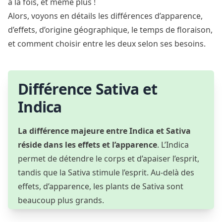
à la fois, et même plus !
Alors, voyons en détails les différences d’apparence,
d’effets, d’origine géographique, le temps de floraison,
et comment choisir entre les deux selon ses besoins.
Différence Sativa et
Indica
La différence majeure entre Indica et Sativa
réside dans les effets et l’apparence
. L’Indica
permet de détendre le corps et d’apaiser l’esprit,
tandis que la Sativa stimule l’esprit. Au-delà des
effets, d’apparence, les plants de Sativa sont
beaucoup plus grands.