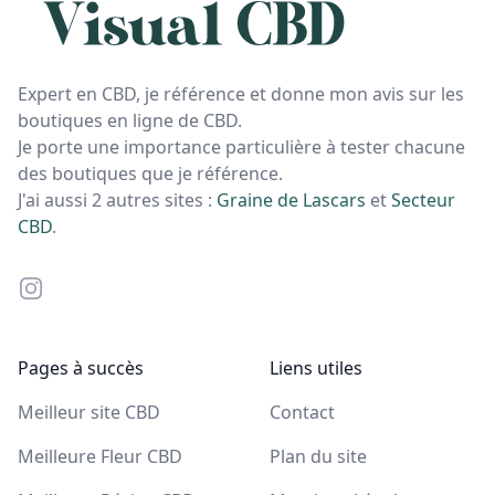
Expert en CBD, je référence et donne mon avis sur les
boutiques en ligne de CBD.
Je porte une importance particulière à tester chacune
des boutiques que je référence.
J'ai aussi 2 autres sites :
Graine de Lascars
et
Secteur
CBD
.
Instagram
Pages à succès
Liens utiles
Meilleur site CBD
Contact
Meilleure Fleur CBD
Plan du site