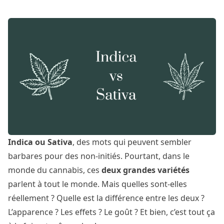
Indica ou Sativa
, des mots qui peuvent sembler
barbares pour des non-initiés. Pourtant, dans le
monde du cannabis, ces
deux grandes variétés
parlent à tout le monde. Mais quelles sont-elles
réellement ? Quelle est la différence entre les deux ?
L’apparence ? Les effets ? Le goût ? Et bien, c’est tout ça