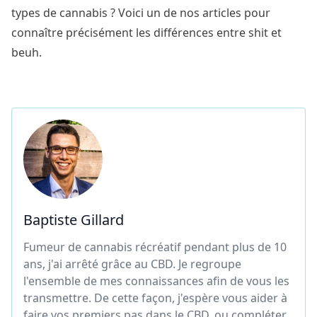
types de cannabis ? Voici un de nos articles pour
connaître précisément les
différences entre shit et
beuh
.
Baptiste Gillard
Fumeur de cannabis récréatif pendant plus de 10
ans, j'ai arrêté grâce au CBD. Je regroupe
l'ensemble de mes connaissances afin de vous les
transmettre. De cette façon, j'espère vous aider à
faire vos premiers pas dans le CBD, ou compléter