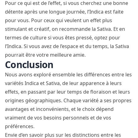
Pour ce qui est de l’effet, si vous cherchez une bonne
détente après une longue journée, l’Indica est faite
pour vous. Pour ceux qui veulent un effet plus
stimulant et créatif, on recommande la Sativa. Et en
termes de culture si vous êtes pressé, optez pour
l’Indica. Si vous avez de l’espace et du temps, la Sativa
pourrait être votre meilleure amie.
Conclusion
Nous avons exploré ensemble les différences entre les
variétés Indica et Sativa, de leur apparence à leurs
effets, en passant par leur temps de floraison et leurs
origines géographiques. Chaque variété a ses propres
avantages et inconvénients, et le choix dépend
vraiment de vos besoins personnels et de vos
préférences.
Envie d’en savoir plus sur les distinctions entre les