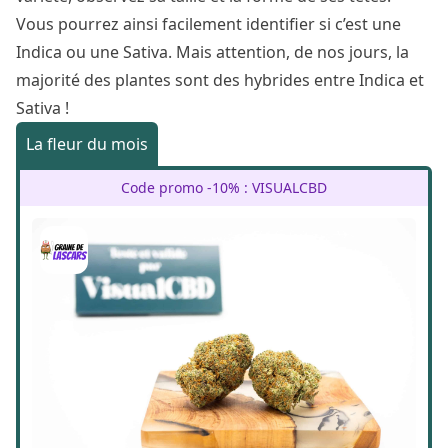
Vous pourrez ainsi facilement identifier si c’est une
Indica ou une Sativa. Mais attention, de nos jours, la
majorité des plantes sont des hybrides entre Indica et
Sativa !
La fleur du mois
Code promo -10% : VISUALCBD