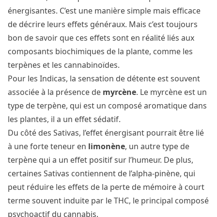
énergisantes. C’est une manière simple mais efficace
de décrire leurs effets généraux. Mais c’est toujours
bon de savoir que ces effets sont en réalité
liés aux
composants biochimiques
de la plante, comme les
terpènes et les cannabinoïdes.
Pour les Indicas, la sensation de détente est souvent
associée à la présence de
myrcène
. Le myrcène est un
type de terpène, qui est un composé aromatique dans
les plantes, il a un effet sédatif.
Du côté des Sativas, l’effet énergisant pourrait être lié
à une forte teneur en
limonène
, un autre type de
terpène qui a un effet positif sur l’humeur. De plus,
certaines Sativas contiennent de l’alpha-pinène, qui
peut réduire les effets de la perte de mémoire à court
terme souvent induite par le
THC
, le principal composé
psychoactif du cannabis.