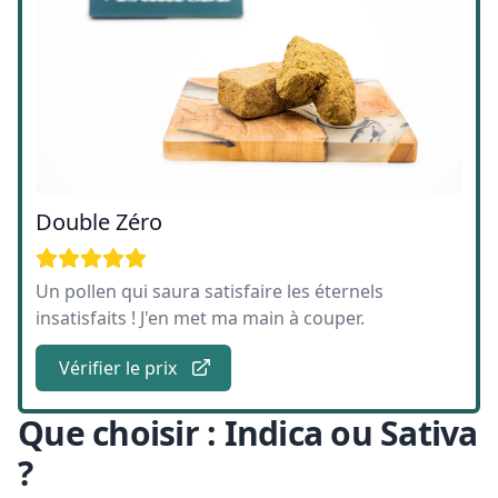
Double Zéro
Un pollen qui saura satisfaire les éternels
insatisfaits ! J'en met ma main à couper.
Vérifier le prix
Que choisir : Indica ou Sativa
?