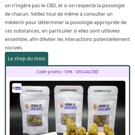
on n’ingère pas le CBD, et si on respecte la posologie
de chacun. Veillez tout de même à consulter un
médecin pour déterminer la posologie appropriée de
ces substances, en particulier si elles sont utilisées
ensemble, afin d’éviter les interactions potentiellement
nocives.
Le shop du mois
Code promo -10% : VISUALCBD