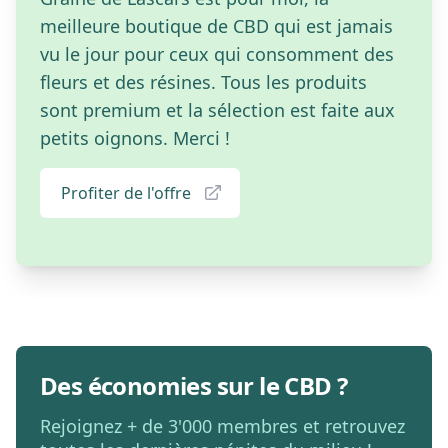
meilleure boutique de CBD qui est jamais
vu le jour pour ceux qui consomment des
fleurs et des résines. Tous les produits
sont premium et la sélection est faite aux
petits oignons. Merci !
Profiter de l'offre
Des économies sur le CBD ?
Rejoignez + de 3'000 membres et retrouvez