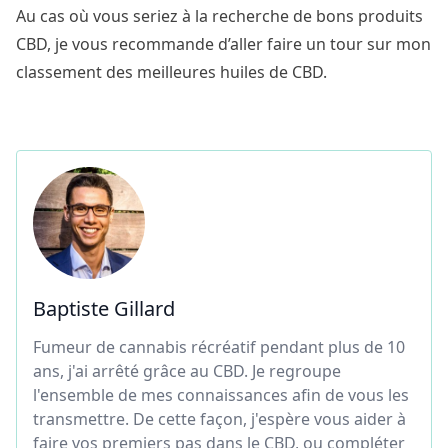
Au cas où vous seriez à la recherche de bons produits
CBD, je vous recommande d’aller faire un tour sur mon
classement des
meilleures huiles de CBD
.
Baptiste Gillard
Fumeur de cannabis récréatif pendant plus de 10
ans, j'ai arrêté grâce au CBD. Je regroupe
l'ensemble de mes connaissances afin de vous les
transmettre. De cette façon, j'espère vous aider à
faire vos premiers pas dans le CBD, ou compléter