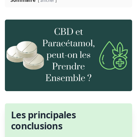
Sommaire
afficher
Les principales
conclusions