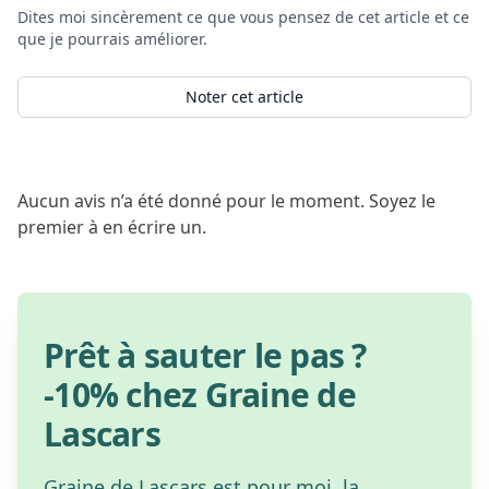
Dites moi sincèrement ce que vous pensez de cet article et ce
que je pourrais améliorer.
Noter cet article
Aucun avis n’a été donné pour le moment. Soyez le
premier à en écrire un.
Prêt à sauter le pas ?
-10% chez Graine de
Lascars
Graine de Lascars est pour moi, la