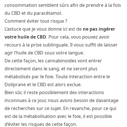
consommation semblent sûrs afin de prendre à la fois
du CBD et du paracétamol.
Comment éviter tout risque ?
L’astuce que je vous donne ici est de
ne pas ingérer
votre huile de CBD
. Pour cela, vous pouvez avoir
recours à la prise sublinguale. Il vous suffit de laisser
agir l’huile de CBD sous votre langue.
De cette façon, les cannabinoïdes vont entrer
directement dans le sang, et ne seront plus
métabolisés par le foie. Toute interaction entre le
Doliprane et le CBD est alors exclue.
Bien sûr, il reste possiblement des interactions
inconnues à ce jour, nous avons besoin de davantage
de recherches sur ce sujet. En revanche, pour ce qui
est de la métabolisation avec le foie, il est possible
d’éviter les risques de cette façon.