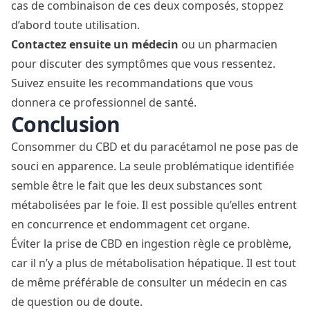
cas de combinaison de ces deux composés, stoppez
d’abord toute utilisation.
Contactez ensuite un médecin
ou un pharmacien
pour discuter des symptômes que vous ressentez.
Suivez ensuite les recommandations que vous
donnera ce professionnel de santé.
Conclusion
Consommer du CBD et du paracétamol ne pose pas de
souci en apparence. La seule problématique identifiée
semble être le fait que les deux substances sont
métabolisées par le foie. Il est possible qu’elles entrent
en concurrence et endommagent cet organe.
Éviter la prise de CBD en ingestion règle ce problème,
car il n’y a plus de métabolisation hépatique. Il est tout
de même préférable de consulter un médecin en cas
de question ou de doute.