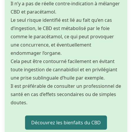
Il n’y a pas de réelle contre-indication à mélanger
CBD et paracétamol.
Le seul risque identifié est lié au fait qu’en cas
d’ingestion, le CBD est métabolisé par le foie
comme le paracétamol, ce qui peut provoquer
une concurrence, et éventuellement
endommager l’organe.
Cela peut être contourné facilement en évitant
toute ingestion de cannabidiol et en privilégiant
une prise sublinguale d’huile par exemple.
Il est préférable de consulter un professionnel de
santé en cas d’effets secondaires ou de simples
doutes.
Découvrez les bienfaits du CBD