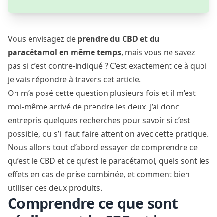
Vous envisagez de
prendre du CBD et du
paracétamol en même temps
, mais vous ne savez
pas si c’est contre-indiqué ? C’est exactement ce à quoi
je vais répondre à travers cet article.
On m’a posé cette question plusieurs fois et il m’est
moi-même arrivé de prendre les deux. J’ai donc
entrepris quelques recherches pour savoir si c’est
possible, ou s’il faut faire attention avec cette pratique.
Nous allons tout d’abord essayer de comprendre ce
qu’est le CBD et ce qu’est le paracétamol, quels sont les
effets en cas de prise combinée, et comment bien
utiliser ces deux produits.
Comprendre ce que sont