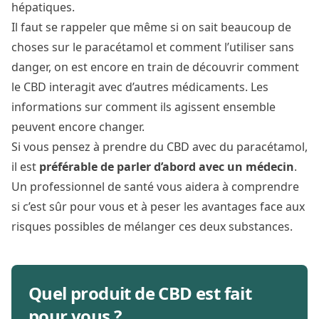
hépatiques.
Il faut se rappeler que même si on sait beaucoup de
choses sur le paracétamol et comment l’utiliser sans
danger, on est encore en train de découvrir comment
le CBD interagit avec d’autres médicaments. Les
informations sur comment ils agissent ensemble
peuvent encore changer.
Si vous pensez à prendre du CBD avec du paracétamol,
il est
préférable de parler d’abord avec un médecin
.
Un professionnel de santé vous aidera à comprendre
si c’est sûr pour vous et à peser les avantages face aux
risques possibles de mélanger ces deux substances.
Quel produit de CBD est fait
pour vous ?