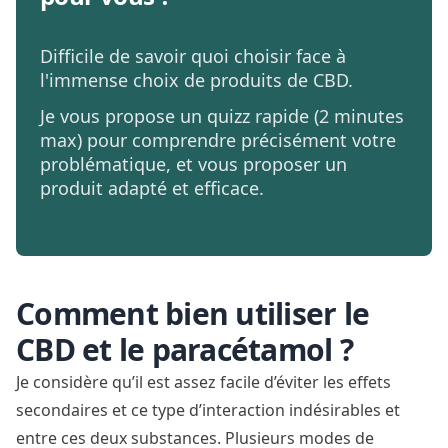
Difficile de savoir quoi choisir face à
l'immense choix de produits de CBD.
Je vous propose un quizz rapide (2 minutes
max) pour comprendre précisément votre
problématique, et vous proposer un
produit adapté et efficace.
Comment bien utiliser le
CBD et le paracétamol ?
Je considère qu’il est assez facile d’éviter les effets
secondaires et ce type d’interaction indésirables et
entre ces deux substances. Plusieurs modes de