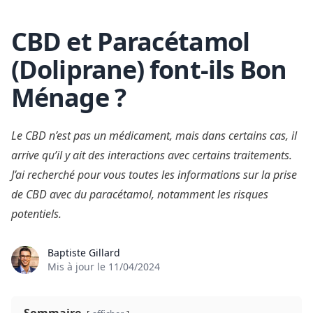
CBD et Paracétamol
Skip to content
(Doliprane) font-ils Bon
Ménage ?
Le CBD n’est pas un médicament, mais dans certains cas, il
arrive qu’il y ait des interactions avec certains traitements.
J’ai recherché pour vous toutes les informations sur la prise
de CBD avec du paracétamol, notamment les risques
potentiels.
Baptiste Gillard
Mis à jour le
11/04/2024