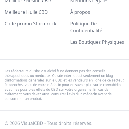
Meilleure Résine CBD
Mentions Légales
Meilleure Huile CBD
À propos
Code promo Stormrock
Politique De
Confidentialité
Les Boutiques Physiques
Les rédacteurs du site visualcbd.fr ne donnent pas des conseils
thérapeutiques ou médicaux. Ce site internet est seulement un blog
d’informations générales sur le CBD et les vendeurs en ligne de ce secteur.
Rapprochez-vous de votre médecin pour en savoir plus sur le cannabidiol
et sur les possibles effets du CBD sur votre organisme. En cas de
traitement, vous devez aussi consulter l’avis d’un médecin avant de
consommer un produit.
© 2026 VisualCBD - Tous droits réservés.