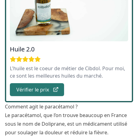
Huile 2.0
L'huile est le coeur de métier de Cibdol. Pour moi,
ce sont les meilleures huiles du marché.
Vérifier le prix
Comment agit le paracétamol ?
Le paracétamol, que l’on trouve beaucoup en France
sous le nom de Doliprane, est un médicament utilisé
pour
soulager la douleur et réduire la fièvre
.