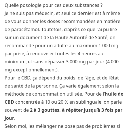
Quelle posologie pour ces deux substances ?
Je ne suis pas médecin, et seul ce dernier est à même
de vous donner les doses recommandées en matière
de paracétamol. Toutefois, d’après ce que j’ai pu lire
sur un document de la
Haute Autorité de Santé
, on
recommande pour un adulte au maximum 1 000 mg
par prise, à renouveler toutes les 4 heures au
minimum, et sans dépasser 3 000 mg par jour (4 000
mg exceptionnellement).
Pour le CBD, ça dépend du poids, de l’âge, et de l’état
de santé de la personne. Ça varie également selon la
méthode de consommation utilisée. Pour de l’
huile de
CBD
concentrée à 10 ou 20 % en sublinguale, on parle
souvent de
2 à 3 gouttes, à répéter jusqu’à 3 fois par
jour.
Selon moi, les mélanger ne pose pas de problèmes si