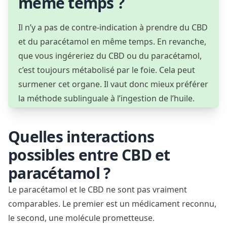
même temps ?
Il n’y a pas de contre-indication à prendre du CBD
et du paracétamol en même temps. En revanche,
que vous ingéreriez du CBD ou du paracétamol,
c’est toujours métabolisé par le foie. Cela peut
surmener cet organe. Il vaut donc mieux préférer
la méthode sublinguale à l’ingestion de l’huile.
Quelles interactions
possibles entre CBD et
paracétamol ?
Le paracétamol et le CBD ne sont pas vraiment
comparables. Le premier est un médicament reconnu,
le second, une molécule prometteuse.