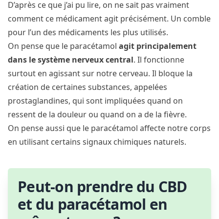
D’après ce que j’ai pu lire, on ne sait pas vraiment
comment ce médicament agit précisément. Un comble
pour l’un des médicaments les plus utilisés.
On pense que le paracétamol
agit principalement
dans le système nerveux central
. Il fonctionne
surtout en agissant sur notre cerveau. Il bloque la
création de certaines substances, appelées
prostaglandines, qui sont impliquées quand on
ressent de la douleur ou quand on a de la fièvre.
On pense aussi que le paracétamol affecte notre corps
en utilisant certains signaux chimiques naturels.
Peut-on prendre du CBD
et du paracétamol en