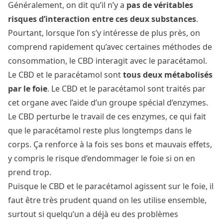
Généralement, on dit qu’il n’y a
pas de véritables
risques d’interaction entre ces deux substances
.
Pourtant, lorsque l’on s’y intéresse de plus près, on
comprend rapidement qu’avec certaines méthodes de
consommation, le CBD interagit avec le paracétamol.
Le CBD et le paracétamol sont
tous deux métabolisés
par le foie
. Le CBD et le paracétamol sont traités par
cet organe avec l’aide d’un groupe spécial d’enzymes.
Le CBD perturbe le travail de ces enzymes, ce qui fait
que le paracétamol reste plus longtemps dans le
corps. Ça renforce à la fois ses bons et mauvais effets,
y compris le risque d’endommager le foie si on en
prend trop.
Puisque le CBD et le paracétamol agissent sur le foie, il
faut être très prudent quand on les utilise ensemble,
surtout si quelqu’un a déjà eu des problèmes