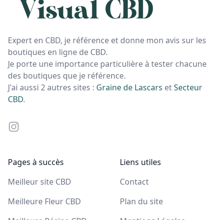
Expert en CBD, je référence et donne mon avis sur les
boutiques en ligne de CBD.
Je porte une importance particulière à tester chacune
des boutiques que je référence.
J'ai aussi 2 autres sites :
Graine de Lascars
et
Secteur
CBD
.
Instagram
Pages à succès
Liens utiles
Meilleur site CBD
Contact
Meilleure Fleur CBD
Plan du site