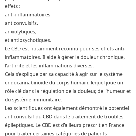
effets :
anti-inflammatoires,
anticonvulsifs,
anxiolytiques,
et antipsychotiques.
Le CBD est notamment reconnu pour ses
effets anti-
inflammatoires
. Il aide à gérer la douleur chronique,
l’arthrite et les inflammations diverses.
Cela s’explique par sa capacité à agir sur le système
endocannabinoïde du corps humain, lequel joue un
rôle clé dans la régulation de la douleur, de l’humeur et
du système immunitaire.
Les scientifiques ont également démontré le
potentiel
anticonvulsif
du CBD dans le traitement de troubles
épileptiques. Le CBD est d’ailleurs prescrit en France
pour traiter certaines catégories de patients