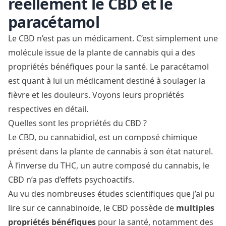
réellement le CBD et le
paracétamol
Le CBD n’est pas un médicament. C’est simplement une
molécule issue de la plante de cannabis qui a des
propriétés bénéfiques pour la santé. Le paracétamol
est quant à lui un médicament destiné à soulager la
fièvre et les douleurs. Voyons leurs propriétés
respectives en détail.
Quelles sont les propriétés du CBD ?
Le CBD, ou cannabidiol, est un composé chimique
présent dans la plante de cannabis à son état naturel.
À l’inverse du THC, un autre composé du cannabis, le
CBD n’a pas d’effets psychoactifs.
Au vu des nombreuses études scientifiques que j’ai pu
lire sur ce cannabinoïde, le CBD possède de
multiples
propriétés bénéfiques
pour la santé, notamment des