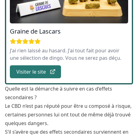
Graine de Lascars
J'ai rien laissé au hasard. J'ai tout fait pour avoir
une sélection de dingo. Vous ne serez pas déçu.
Visiter le site
Quelle est la démarche à suivre en cas d’effets
secondaires ?
Le CBD n’est pas réputé pour être u composé à risque,
certaines personnes lui ont tout de même déjà trouvé
quelques
dangers
.
S’il s’avère que des effets secondaires surviennent en