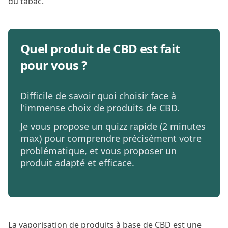
du tabac.
Quel produit de CBD est fait
pour vous ?
Difficile de savoir quoi choisir face à
l'immense choix de produits de CBD.
Je vous propose un quizz rapide (2 minutes
max) pour comprendre précisément votre
problématique, et vous proposer un
produit adapté et efficace.
La vaporisation de produits à base de CBD est une