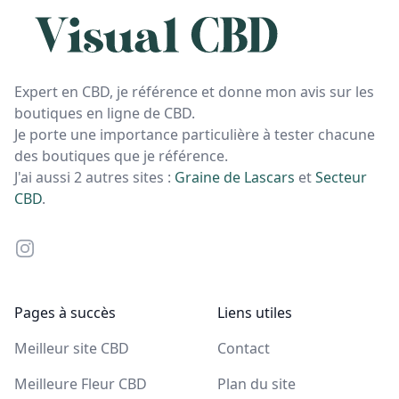
Expert en CBD, je référence et donne mon avis sur les
boutiques en ligne de CBD.
Je porte une importance particulière à tester chacune
des boutiques que je référence.
J'ai aussi 2 autres sites :
Graine de Lascars
et
Secteur
CBD
.
Instagram
Pages à succès
Liens utiles
Meilleur site CBD
Contact
Meilleure Fleur CBD
Plan du site