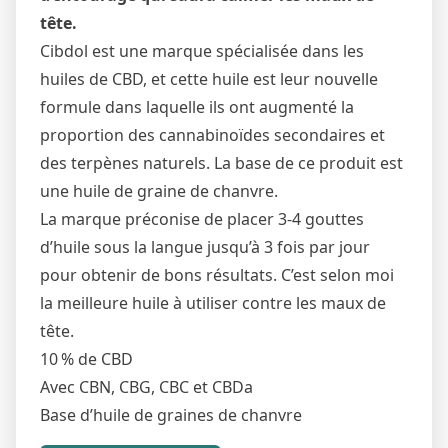
tête.
Cibdol est une marque spécialisée dans les
huiles de CBD, et cette huile est leur nouvelle
formule dans laquelle ils ont augmenté la
proportion des cannabinoïdes secondaires et
des terpènes naturels. La base de ce produit est
une huile de graine de chanvre.
La marque préconise de placer 3-4 gouttes
d’huile sous la langue jusqu’à 3 fois par jour
pour obtenir de bons résultats. C’est selon moi
la meilleure huile à utiliser contre les maux de
tête.
10 % de CBD
Avec CBN, CBG, CBC et CBDa
Base d’huile de graines de chanvre