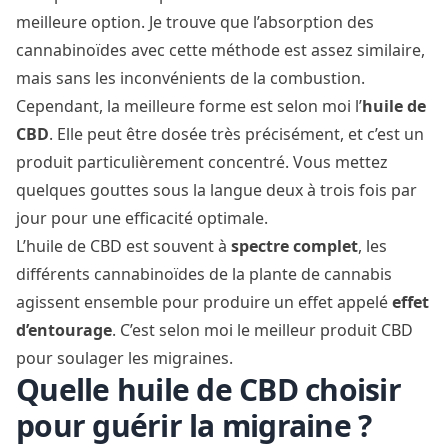
meilleure option. Je trouve que l’absorption des
cannabinoïdes avec cette méthode est assez similaire,
mais sans les inconvénients de la combustion.
Cependant, la meilleure forme est selon moi l’
huile de
CBD
. Elle peut être dosée très précisément, et c’est un
produit particulièrement concentré. Vous mettez
quelques gouttes sous la langue deux à trois fois par
jour pour une efficacité optimale.
L’huile de CBD est souvent à
spectre complet
, les
différents cannabinoïdes de la plante de cannabis
agissent ensemble pour produire un effet appelé
effet
d’entourage
. C’est selon moi le meilleur produit CBD
pour soulager les migraines.
Quelle huile de CBD choisir
pour guérir la migraine ?