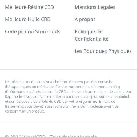
Meilleure Résine CBD
Mentions Légales
Meilleure Huile CBD
À propos
Code promo Stormrock
Politique De
Confidentialité
Les Boutiques Physiques
Les rédacteurs du site visualcbd.fr ne donnent pas des conseils
thérapeutiques ou médicaux. Ce site internet est seulement un blog
d’informations générales sur le CBD et les vendeurs en ligne de ce secteur.
Rapprochez-vous de votre médecin pour en savoir plus sur le cannabidiol
et sur les possibles effets du CBD sur votre organisme. En cas de
traitement, vous devez aussi consulter l’avis d’un médecin avant de
consommer un produit.