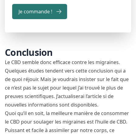
Je commande !
Conclusion
Le CBD semble donc efficace contre les migraines.
Quelques études tendent vers cette conclusion qui a
de quoi réjouir. Mais je voudrais insister sur le fait que
ce n’est pas le sujet pour lequel j’ai trouvé le plus de
preuves scientifiques. J’actualiserai l’article si de
nouvelles informations sont disponibles.
Quoi qu’il en soit, la meilleure manière de consommer
le CBD pour soulager les migraines est l’huile de CBD.
Puissant et facile à assimiler par notre corps, ce