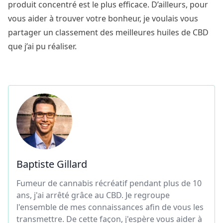
produit concentré est le plus efficace. D’ailleurs, pour
vous aider à trouver votre bonheur, je voulais vous
partager un
classement des meilleures huiles de CBD
que j’ai pu réaliser.
Baptiste Gillard
Fumeur de cannabis récréatif pendant plus de 10
ans, j'ai arrêté grâce au CBD. Je regroupe
l'ensemble de mes connaissances afin de vous les
transmettre. De cette façon, j'espère vous aider à