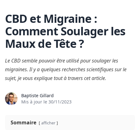
CBD et Migraine :
Skip to content
Comment Soulager les
Maux de Tête ?
Le CBD semble pouvoir être utilisé pour soulager les
migraines. Il y a quelques recherches scientifiques sur le
sujet, je vous explique tout à travers cet article.
Baptiste Gillard
Mis à jour le
30/11/2023
Sommaire
afficher