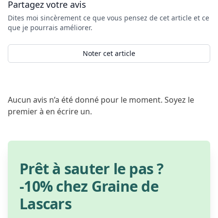
Partagez votre avis
Dites moi sincèrement ce que vous pensez de cet article et ce
que je pourrais améliorer.
Noter cet article
Aucun avis n’a été donné pour le moment. Soyez le
premier à en écrire un.
Prêt à sauter le pas ?
-10% chez Graine de
Lascars