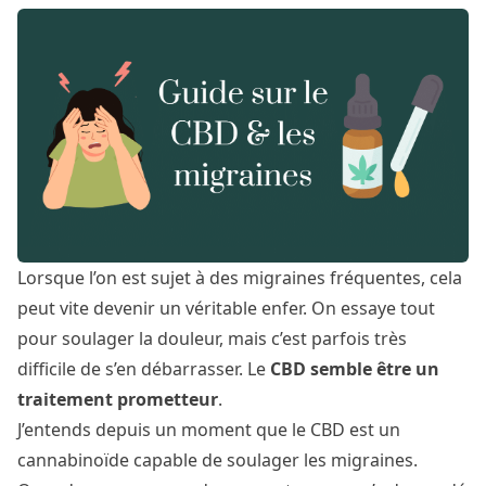
Lorsque l’on est sujet à des migraines fréquentes, cela
peut vite devenir un véritable enfer. On essaye tout
pour soulager la douleur, mais c’est parfois très
difficile de s’en débarrasser. Le
CBD semble être un
traitement prometteur
.
J’entends depuis un moment que le CBD est un
cannabinoïde capable de soulager les migraines.