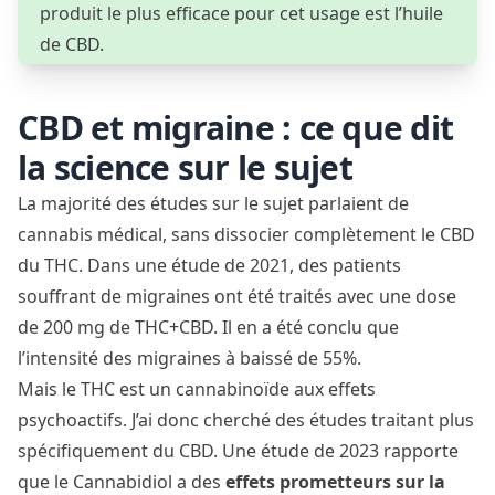
produit le plus efficace pour cet usage est l’huile
de CBD.
CBD et migraine : ce que dit
la science sur le sujet
La majorité des études sur le sujet parlaient de
cannabis médical, sans dissocier complètement le CBD
du THC. Dans une étude de 2021, des patients
souffrant de migraines ont été traités avec une dose
de 200 mg de THC+CBD. Il en a été conclu que
l’intensité des migraines à baissé de 55%
.
Mais le THC est un cannabinoïde aux effets
psychoactifs. J’ai donc cherché des études traitant plus
spécifiquement du CBD. Une étude de 2023 rapporte
que le Cannabidiol a des
effets prometteurs sur la