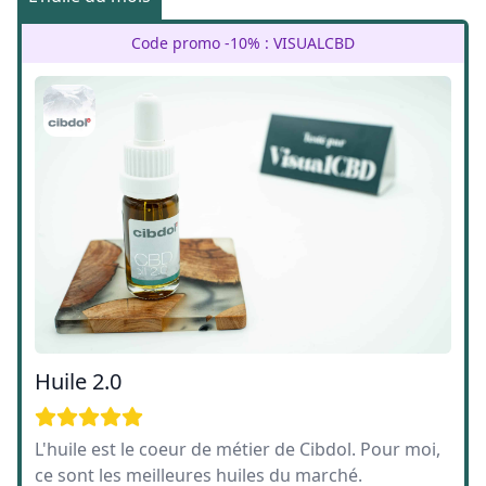
Code promo -10% : VISUALCBD
Huile 2.0
L'huile est le coeur de métier de Cibdol. Pour moi,
ce sont les meilleures huiles du marché.