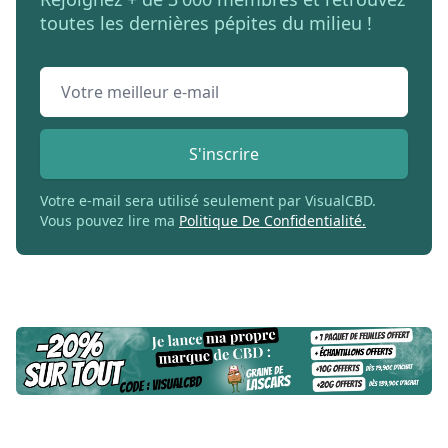
toutes les dernières pépites du milieu !
Email address
S'inscrire
Votre e-mail sera utilisé seulement par VisualCBD.
Vous pouvez lire ma
Politique De Confidentialité.