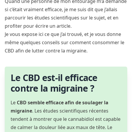
Quand une personne de mon entourage m’a demandé
si c’était vraiment efficace, je me suis dit que j’allais
parcourir les études scientifiques sur le sujet, et en
profiter pour écrire un article.
Je vous expose ici ce que j’ai trouvé, et je vous donne
même quelques conseils sur comment consommer le
CBD afin de lutter contre la migraine.
Le CBD est-il efficace
contre la migraine ?
Le
CBD semble efficace afin de soulager la
migraine
. Les études scientifiques récentes
tendent à montrer que le cannabidiol est capable
de calmer la douleur liée aux maux de tête. Le