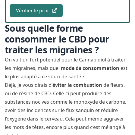
Vérifier le prix
Sous quelle forme
consommer le CBD pour
traiter les migraines ?
On voit un fort potentiel pour le Cannabidiol à traiter
les migraines, mais quel
mode de consommation
est
le plus adapté à ce souci de santé ?
Déjà, je vous dirais d’
éviter la combustion
de fleurs,
ou de résine de CBD. Celle-ci peut produire des
substances nocives comme le monoxyde de carbone,
avoir des incidences sur le flux sanguin et réduire
l’oxygène dans le cerveau. Cela peut même aggraver
les mots de têtes, encore plus quand c’est mélangé à