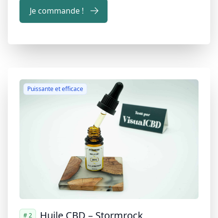
Je commande !
Puissante et efficace
Huile CBD – Stormrock
# 2