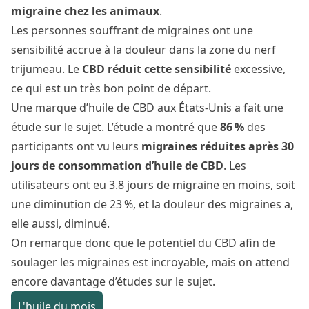
migraine chez les animaux
.
Les personnes souffrant de migraines ont une
sensibilité accrue à la douleur dans la zone du nerf
trijumeau. Le
CBD réduit cette sensibilité
excessive,
ce qui est un très bon point de départ.
Une marque d’huile de CBD aux États-Unis a fait une
étude sur le sujet. L’étude a montré que
86 %
des
participants ont vu leurs
migraines réduites
après 30
jours de consommation d’huile de CBD
. Les
utilisateurs ont eu 3.8 jours de migraine en moins, soit
une diminution de 23 %, et la douleur des migraines a,
elle aussi, diminué.
On remarque donc que le potentiel du CBD afin de
soulager les migraines est incroyable, mais on attend
encore davantage d’études sur le sujet.
L'huile du mois