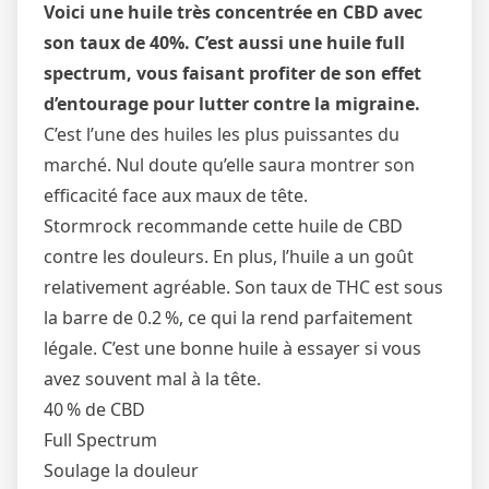
Voici une huile très concentrée en CBD avec
son taux de 40%. C’est aussi une huile full
spectrum, vous faisant profiter de son effet
d’entourage pour lutter contre la migraine.
C’est l’une des huiles les plus puissantes du
marché. Nul doute qu’elle saura montrer son
efficacité face aux maux de tête.
Stormrock recommande cette huile de CBD
contre les douleurs. En plus, l’huile a un goût
relativement agréable. Son taux de THC est sous
la barre de 0.2 %, ce qui la rend parfaitement
légale. C’est une bonne huile à essayer si vous
avez souvent mal à la tête.
40 % de CBD
Full Spectrum
Soulage la douleur