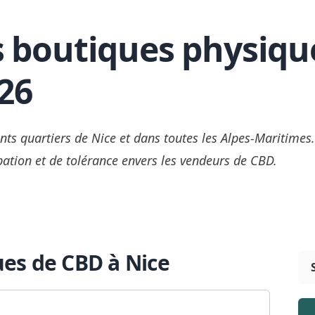
s boutiques physiqu
26
nts quartiers de Nice et dans toutes les Alpes-Maritimes
obation et de tolérance envers les vendeurs de CBD.
ues de CBD à Nice