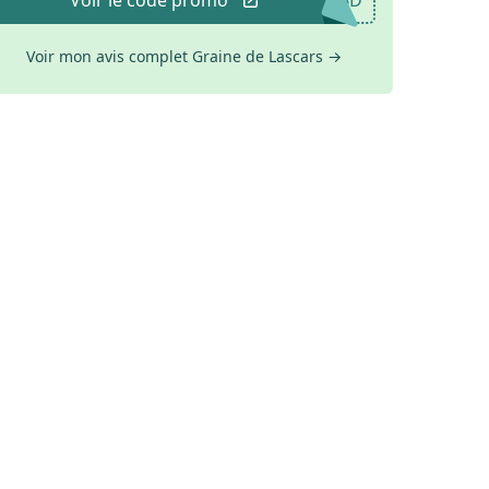
Voir mon avis complet Graine de Lascars
→