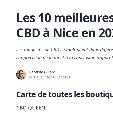
Les 10 meilleure
Skip to content
CBD à Nice en 20
Les magasins de CBD se multiplient dans différe
l’imprécision de la loi et à la conclusion d’appr
Baptiste Gillard
Mis à jour le
18/01/2023
Carte de toutes les boutiq
CBD QUEEN