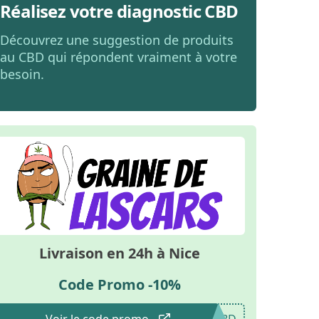
Réalisez votre diagnostic CBD
Découvrez une suggestion de produits
au CBD qui répondent vraiment à votre
besoin.
Livraison en 24h à Nice
Code Promo -10%
Voir le code promo
CBD