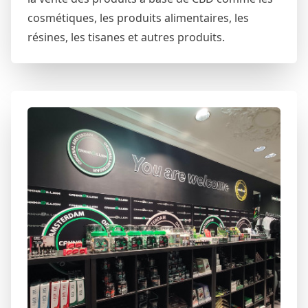
cosmétiques, les produits alimentaires, les
résines, les tisanes et autres produits.