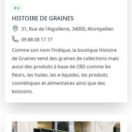
# 6
HISTOIRE DE GRAINES
31
,
Rue de l'Aiguillerie
,
34000
,
Montpellier
.
09 88 08 17 77
Comme son nom l’indique, la boutique Histoire
de Graines vend des graines de collections mais
aussi des produits à base de CBD comme les
fleurs, les huiles, les e-liquides, les produits
cosmétiques et alimentaires ainsi que des
boissons.