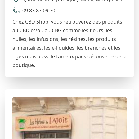
09 83 87 09 70
Chez CBD Shop, vous retrouverez des produits
au CBD et/ou au CBG comme les fleurs, les
huiles, les infusions, les résines, les produits
alimentaires, les e-liquides, les branches et les
tiges mais aussi le fameux pack découverte de la
boutique.