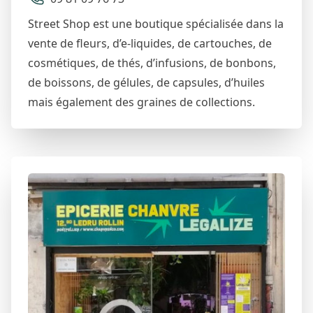
Street Shop est une boutique spécialisée dans la
vente de fleurs, d’e-liquides, de cartouches, de
cosmétiques, de thés, d’infusions, de bonbons,
de boissons, de gélules, de capsules, d’huiles
mais également des graines de collections.