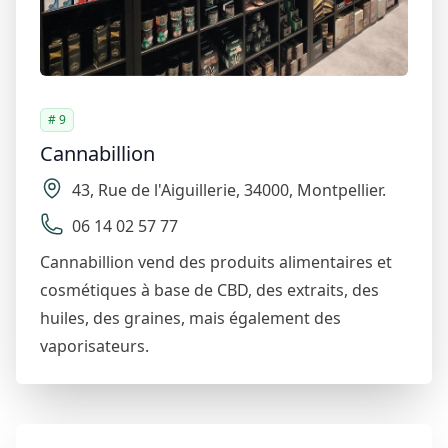
# 9
Cannabillion
43
,
Rue de l'Aiguillerie
,
34000
,
Montpellier
.
06 14 02 57 77
Cannabillion vend des produits alimentaires et
cosmétiques à base de CBD, des extraits, des
huiles, des graines, mais également des
vaporisateurs.