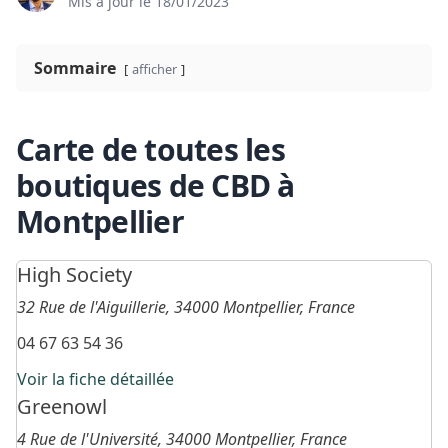
Mis à jour le
18/01/2023
Sommaire
afficher
Carte de toutes les
boutiques de CBD à
Montpellier
High Society
32 Rue de l'Aiguillerie, 34000 Montpellier, France
04 67 63 54 36
Voir la fiche détaillée
Greenowl
4 Rue de l'Université, 34000 Montpellier, France