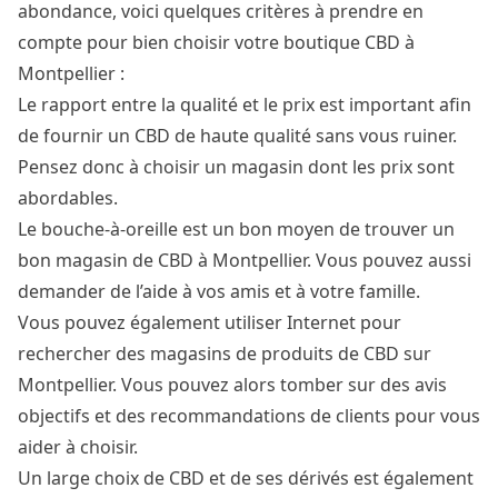
abondance, voici quelques critères à prendre en
compte pour bien choisir votre boutique CBD à
Montpellier :
Le rapport entre la qualité et le prix est important afin
de fournir un CBD de haute qualité sans vous ruiner.
Pensez donc à choisir un magasin dont les prix sont
abordables.
Le bouche-à-oreille est un bon moyen de trouver un
bon magasin de CBD à Montpellier. Vous pouvez aussi
demander de l’aide à vos amis et à votre famille.
Vous pouvez également utiliser Internet pour
rechercher des magasins de produits de CBD sur
Montpellier. Vous pouvez alors tomber sur des avis
objectifs et des recommandations de clients pour vous
aider à choisir.
Un large choix de CBD et de ses dérivés est également