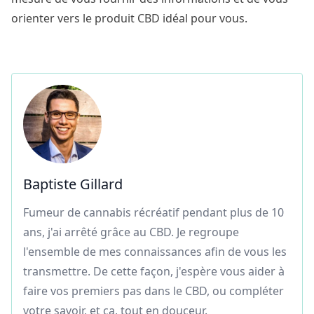
orienter vers le produit CBD idéal pour vous.
Baptiste Gillard
Fumeur de cannabis récréatif pendant plus de 10
ans, j'ai arrêté grâce au CBD. Je regroupe
l'ensemble de mes connaissances afin de vous les
transmettre. De cette façon, j'espère vous aider à
faire vos premiers pas dans le CBD, ou compléter
votre savoir, et ça, tout en douceur.