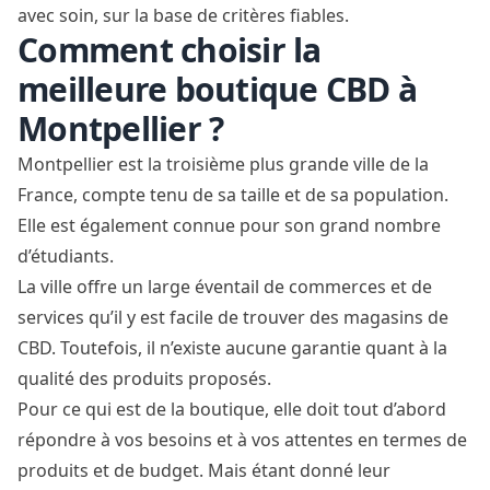
avec soin, sur la base de critères fiables.
Comment choisir la
meilleure boutique CBD à
Montpellier ?
Montpellier est la troisième plus grande ville de la
France, compte tenu de sa taille et de sa population.
Elle est également connue pour son grand nombre
d’étudiants.
La ville offre un large éventail de commerces et de
services qu’il y est facile de trouver des magasins de
CBD. Toutefois, il n’existe aucune garantie quant à la
qualité des produits proposés.
Pour ce qui est de la boutique, elle doit tout d’abord
répondre à vos besoins et à vos attentes en termes de
produits et de budget. Mais étant donné leur