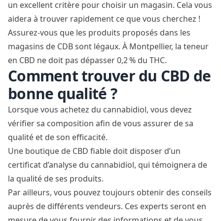
un excellent critère pour choisir un magasin. Cela vous
aidera à trouver rapidement ce que vous cherchez !
Assurez-vous que les produits proposés dans les
magasins de CDB sont légaux. À Montpellier, la teneur
en CBD ne doit pas dépasser 0,2 % du THC.
Comment trouver du CBD de
bonne qualité ?
Lorsque vous achetez du cannabidiol, vous devez
vérifier sa composition afin de vous assurer de sa
qualité et de son efficacité.
Une boutique de CBD fiable doit disposer d’un
certificat d’analyse du cannabidiol, qui témoignera de
la qualité de ses produits.
Par ailleurs, vous pouvez toujours obtenir des conseils
auprès de différents vendeurs. Ces experts seront en
mesure de vous fournir des informations et de vous