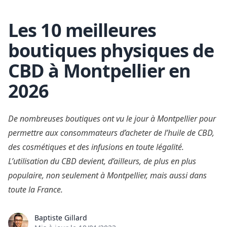
Les 10 meilleures
Skip to content
boutiques physiques de
CBD à Montpellier en
2026
De nombreuses boutiques ont vu le jour à Montpellier pour
permettre aux consommateurs d’acheter de l’huile de CBD,
des cosmétiques et des infusions en toute légalité.
L’utilisation du CBD devient, d’ailleurs, de plus en plus
populaire, non seulement à Montpellier, mais aussi dans
toute la France.
Baptiste Gillard