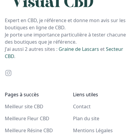
Expert en CBD, je référence et donne mon avis sur les
boutiques en ligne de CBD.
Je porte une importance particulière à tester chacune
des boutiques que je référence.
J'ai aussi 2 autres sites :
Graine de Lascars
et
Secteur
CBD
.
Instagram
Pages à succès
Liens utiles
Meilleur site CBD
Contact
Meilleure Fleur CBD
Plan du site
Meilleure Résine CBD
Mentions Légales