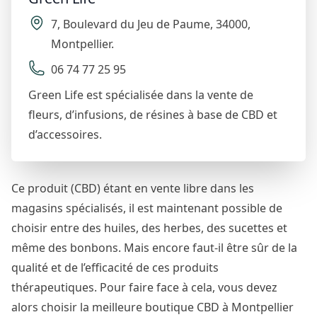
7
,
Boulevard du Jeu de Paume
,
34000
,
Montpellier
.
06 74 77 25 95
Green Life est spécialisée dans la vente de
fleurs, d’infusions, de résines à base de CBD et
d’accessoires.
Ce produit (CBD) étant en vente libre dans les
magasins spécialisés, il est maintenant possible de
choisir entre des huiles, des herbes, des sucettes et
même des bonbons. Mais encore faut-il être sûr de la
qualité et de l’efficacité de ces produits
thérapeutiques. Pour faire face à cela, vous devez
alors choisir la meilleure boutique CBD à Montpellier