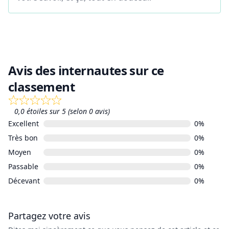
Avis des internautes sur ce
classement
0,0 étoiles sur 5 (selon 0 avis)
Excellent
0%
Très bon
0%
Moyen
0%
Passable
0%
Décevant
0%
Partagez votre avis