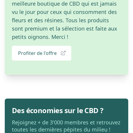
meilleure boutique de CBD qui est jamais
vu le jour pour ceux qui consomment des
fleurs et des résines. Tous les produits
sont premium et la sélection est faite aux
petits oignons. Merci !
Profiter de l'offre
Des économies sur le CBD ?
Rejoignez + de 3'000 membres et retrouvez
toutes les dernières pépites du milieu !