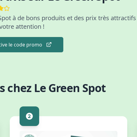
pot à de bons produits et des prix très attractifs
votre attention !
ctive le code promo
s chez Le Green Spot