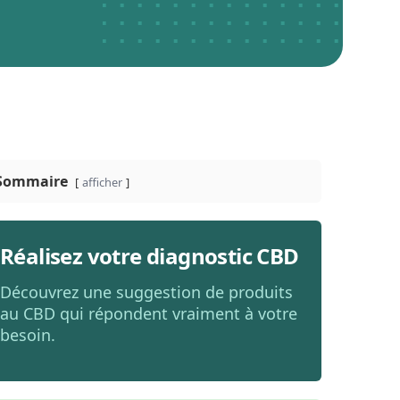
Sommaire
afficher
Réalisez votre diagnostic CBD
Découvrez une suggestion de produits
au CBD qui répondent vraiment à votre
besoin.