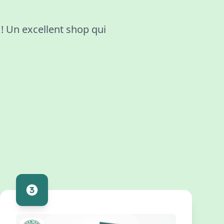
 ! Un excellent shop qui